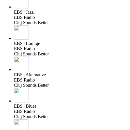
EBS | Jazz
EBS Radio
Cluj Sounds Better
EBS | Lounge
EBS Radio
Cluj Sounds Better
EBS | Alternative
EBS Radio
Cluj Sounds Better
EBS | Blues
EBS Radio
Cluj Sounds Better