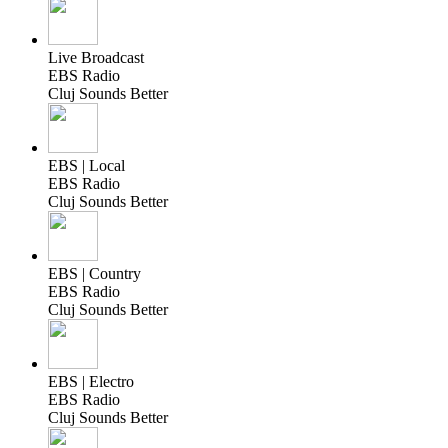
Live Broadcast
EBS Radio
Cluj Sounds Better
EBS | Local
EBS Radio
Cluj Sounds Better
EBS | Country
EBS Radio
Cluj Sounds Better
EBS | Electro
EBS Radio
Cluj Sounds Better