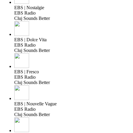
EBS | Nostalgie
EBS Radio
Cluj Sounds Better
EBS | Dolce Vita
EBS Radio
Cluj Sounds Better
EBS | Fresco
EBS Radio
Cluj Sounds Better
EBS | Nouvelle Vague
EBS Radio
Cluj Sounds Better