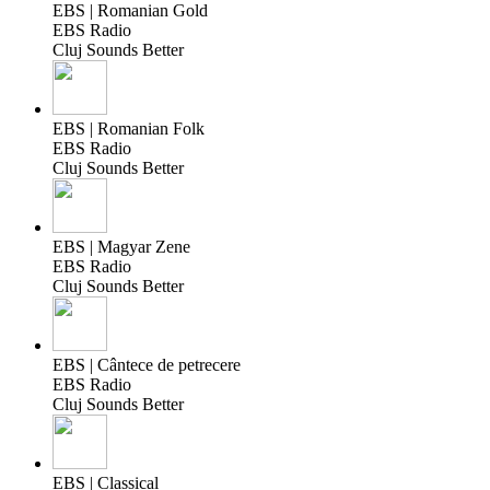
EBS | Romanian Gold
EBS Radio
Cluj Sounds Better
EBS | Romanian Folk
EBS Radio
Cluj Sounds Better
EBS | Magyar Zene
EBS Radio
Cluj Sounds Better
EBS | Cântece de petrecere
EBS Radio
Cluj Sounds Better
EBS | Classical