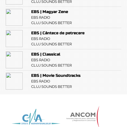
CLUJ SOUNDS BETTER
EBS | Magyar Zene
EBS RADIO
CLUJ SOUNDS BETTER
EBS | Cântece de petrecere
EBS RADIO
CLUJ SOUNDS BETTER
EBS | Classical
EBS RADIO
CLUJ SOUNDS BETTER
EBS | Movie Soundtracks
EBS RADIO
CLUJ SOUNDS BETTER