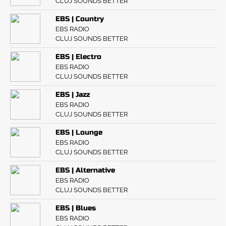
CLUJ SOUNDS BETTER
EBS | Country
EBS RADIO
CLUJ SOUNDS BETTER
EBS | Electro
EBS RADIO
CLUJ SOUNDS BETTER
EBS | Jazz
EBS RADIO
CLUJ SOUNDS BETTER
EBS | Lounge
EBS RADIO
CLUJ SOUNDS BETTER
EBS | Alternative
EBS RADIO
CLUJ SOUNDS BETTER
EBS | Blues
EBS RADIO