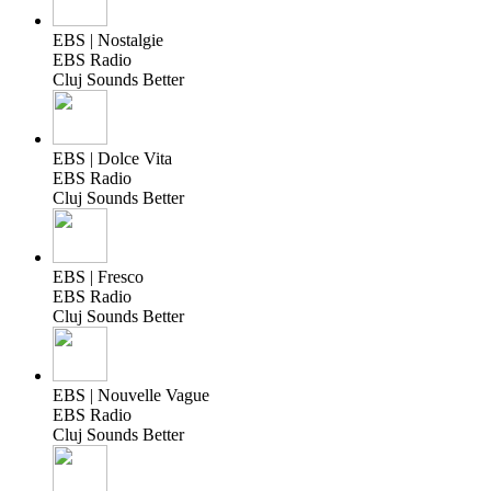
EBS | Nostalgie
EBS Radio
Cluj Sounds Better
EBS | Dolce Vita
EBS Radio
Cluj Sounds Better
EBS | Fresco
EBS Radio
Cluj Sounds Better
EBS | Nouvelle Vague
EBS Radio
Cluj Sounds Better