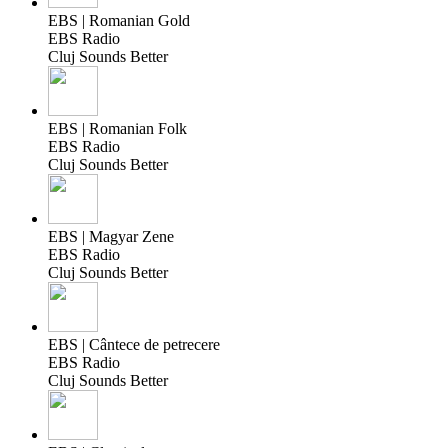
EBS | Romanian Gold
EBS Radio
Cluj Sounds Better
EBS | Romanian Folk
EBS Radio
Cluj Sounds Better
EBS | Magyar Zene
EBS Radio
Cluj Sounds Better
EBS | Cântece de petrecere
EBS Radio
Cluj Sounds Better