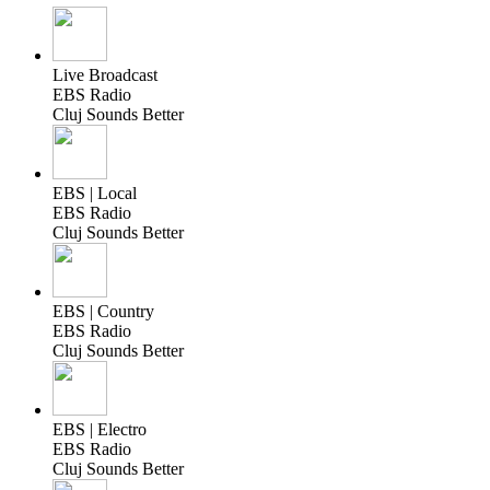
Live Broadcast
EBS Radio
Cluj Sounds Better
EBS | Local
EBS Radio
Cluj Sounds Better
EBS | Country
EBS Radio
Cluj Sounds Better
EBS | Electro
EBS Radio
Cluj Sounds Better