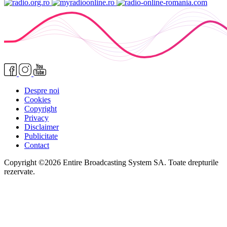
Despre noi
Cookies
Copyright
Privacy
Disclaimer
Publicitate
Contact
Copyright ©2026 Entire Broadcasting System SA. Toate drepturile
rezervate.