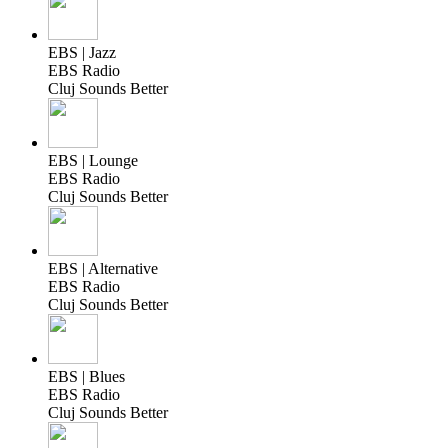
EBS | Jazz
EBS Radio
Cluj Sounds Better
EBS | Lounge
EBS Radio
Cluj Sounds Better
EBS | Alternative
EBS Radio
Cluj Sounds Better
EBS | Blues
EBS Radio
Cluj Sounds Better