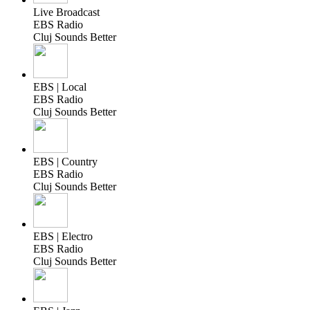
Live Broadcast
EBS Radio
Cluj Sounds Better
EBS | Local
EBS Radio
Cluj Sounds Better
EBS | Country
EBS Radio
Cluj Sounds Better
EBS | Electro
EBS Radio
Cluj Sounds Better