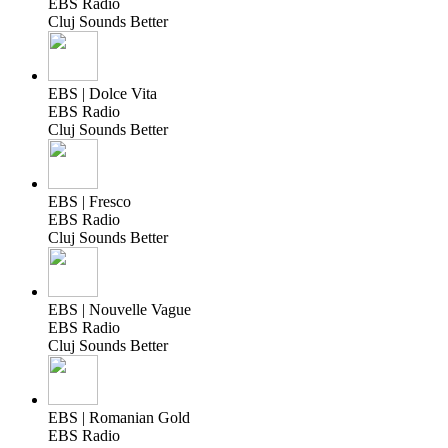
EBS Radio
Cluj Sounds Better
EBS | Dolce Vita
EBS Radio
Cluj Sounds Better
EBS | Fresco
EBS Radio
Cluj Sounds Better
EBS | Nouvelle Vague
EBS Radio
Cluj Sounds Better
EBS | Romanian Gold
EBS Radio