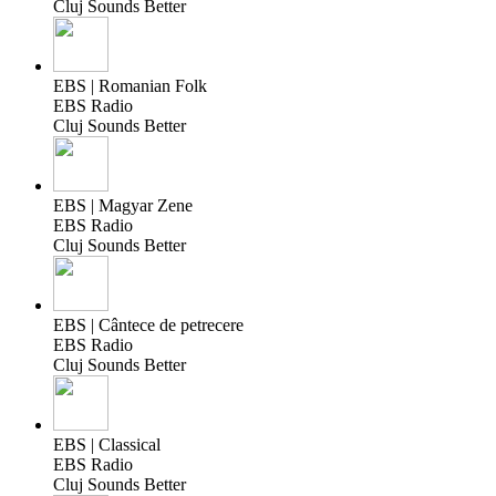
Cluj Sounds Better
EBS | Romanian Folk
EBS Radio
Cluj Sounds Better
EBS | Magyar Zene
EBS Radio
Cluj Sounds Better
EBS | Cântece de petrecere
EBS Radio
Cluj Sounds Better
EBS | Classical
EBS Radio
Cluj Sounds Better