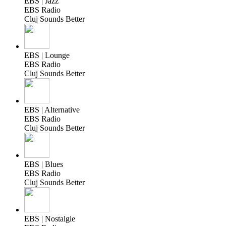
EBS | Jazz
EBS Radio
Cluj Sounds Better
EBS | Lounge
EBS Radio
Cluj Sounds Better
EBS | Alternative
EBS Radio
Cluj Sounds Better
EBS | Blues
EBS Radio
Cluj Sounds Better
EBS | Nostalgie