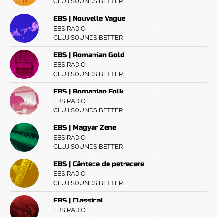
CLUJ SOUNDS BETTER
EBS | Nouvelle Vague
EBS RADIO
CLUJ SOUNDS BETTER
EBS | Romanian Gold
EBS RADIO
CLUJ SOUNDS BETTER
EBS | Romanian Folk
EBS RADIO
CLUJ SOUNDS BETTER
EBS | Magyar Zene
EBS RADIO
CLUJ SOUNDS BETTER
EBS | Cântece de petrecere
EBS RADIO
CLUJ SOUNDS BETTER
EBS | Classical
EBS RADIO