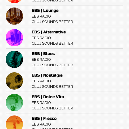
CLUJ SOUNDS BETTER
EBS | Lounge
EBS RADIO
CLUJ SOUNDS BETTER
EBS | Alternative
EBS RADIO
CLUJ SOUNDS BETTER
EBS | Blues
EBS RADIO
CLUJ SOUNDS BETTER
EBS | Nostalgie
EBS RADIO
CLUJ SOUNDS BETTER
EBS | Dolce Vita
EBS RADIO
CLUJ SOUNDS BETTER
EBS | Fresco
EBS RADIO