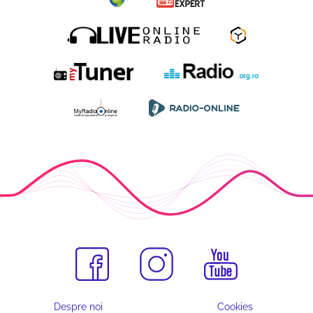
Despre noi
Cookies