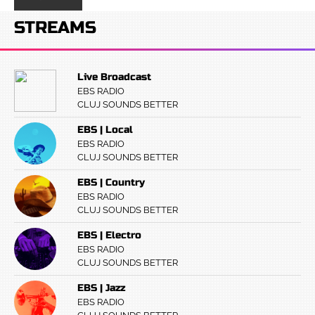
STREAMS
Live Broadcast
EBS RADIO
CLUJ SOUNDS BETTER
EBS | Local
EBS RADIO
CLUJ SOUNDS BETTER
EBS | Country
EBS RADIO
CLUJ SOUNDS BETTER
EBS | Electro
EBS RADIO
CLUJ SOUNDS BETTER
EBS | Jazz
EBS RADIO