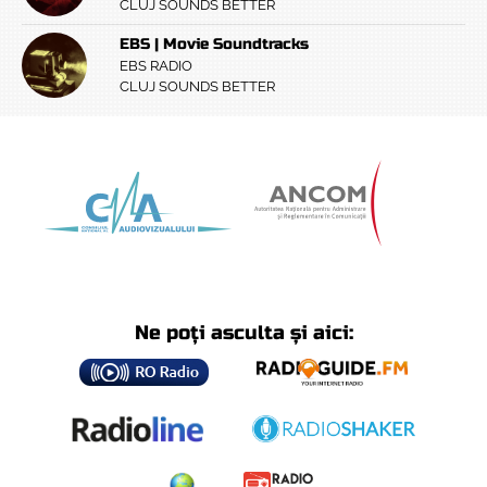
CLUJ SOUNDS BETTER
EBS | Movie Soundtracks
EBS RADIO
CLUJ SOUNDS BETTER
Ne poți asculta și aici: