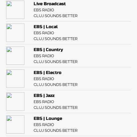
Live Broadcast
EBS RADIO
CLUJ SOUNDS BETTER
EBS | Local
EBS RADIO
CLUJ SOUNDS BETTER
EBS | Country
EBS RADIO
CLUJ SOUNDS BETTER
EBS | Electro
EBS RADIO
CLUJ SOUNDS BETTER
EBS | Jazz
EBS RADIO
CLUJ SOUNDS BETTER
EBS | Lounge
EBS RADIO
CLUJ SOUNDS BETTER