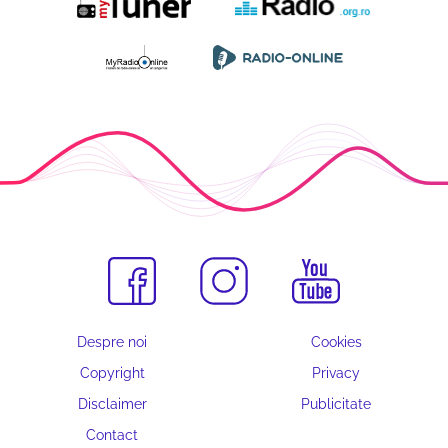
Despre noi
Cookies
Copyright
Privacy
Disclaimer
Publicitate
Contact