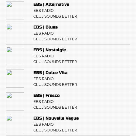
EBS | Alternative
EBS RADIO
CLUJ SOUNDS BETTER
EBS | Blues
EBS RADIO
CLUJ SOUNDS BETTER
EBS | Nostalgie
EBS RADIO
CLUJ SOUNDS BETTER
EBS | Dolce Vita
EBS RADIO
CLUJ SOUNDS BETTER
EBS | Fresco
EBS RADIO
CLUJ SOUNDS BETTER
EBS | Nouvelle Vague
EBS RADIO
CLUJ SOUNDS BETTER