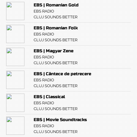
EBS | Romanian Gold
EBS RADIO
CLUJ SOUNDS BETTER
EBS | Romanian Folk
EBS RADIO
CLUJ SOUNDS BETTER
EBS | Magyar Zene
EBS RADIO
CLUJ SOUNDS BETTER
EBS | Cântece de petrecere
EBS RADIO
CLUJ SOUNDS BETTER
EBS | Classical
EBS RADIO
CLUJ SOUNDS BETTER
EBS | Movie Soundtracks
EBS RADIO
CLUJ SOUNDS BETTER