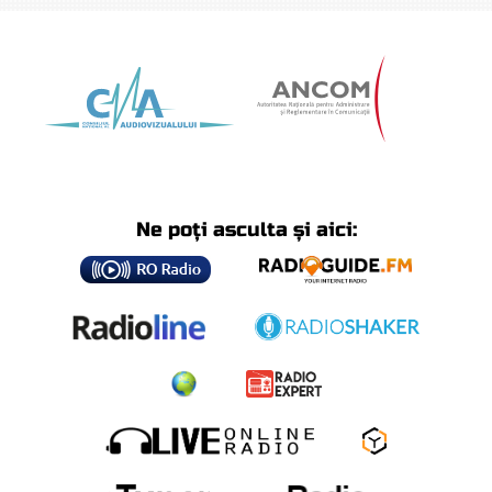
Ne poți asculta și aici: