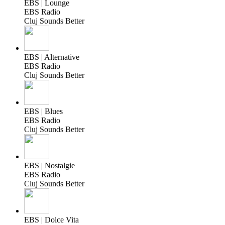
EBS | Lounge
EBS Radio
Cluj Sounds Better
EBS | Alternative
EBS Radio
Cluj Sounds Better
EBS | Blues
EBS Radio
Cluj Sounds Better
EBS | Nostalgie
EBS Radio
Cluj Sounds Better
EBS | Dolce Vita