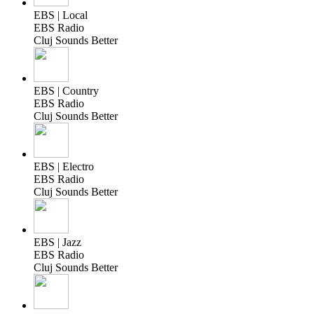
EBS | Local
EBS Radio
Cluj Sounds Better
EBS | Country
EBS Radio
Cluj Sounds Better
EBS | Electro
EBS Radio
Cluj Sounds Better
EBS | Jazz
EBS Radio
Cluj Sounds Better