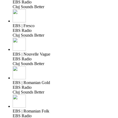
EBS Radio
Cluj Sounds Better
EBS | Fresco
EBS Radio
Cluj Sounds Better
EBS | Nouvelle Vague
EBS Radio
Cluj Sounds Better
EBS | Romanian Gold
EBS Radio
Cluj Sounds Better
EBS | Romanian Folk
EBS Radio