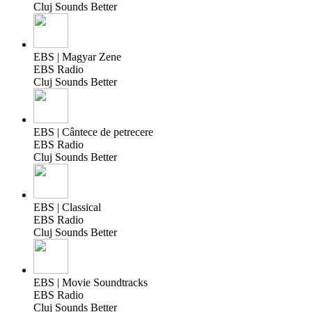
Cluj Sounds Better
EBS | Magyar Zene
EBS Radio
Cluj Sounds Better
EBS | Cântece de petrecere
EBS Radio
Cluj Sounds Better
EBS | Classical
EBS Radio
Cluj Sounds Better
EBS | Movie Soundtracks
EBS Radio
Cluj Sounds Better