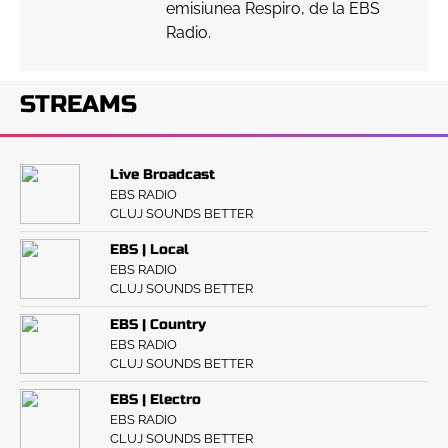
emisiunea Respiro, de la EBS
Radio.
STREAMS
Live Broadcast
EBS RADIO
CLUJ SOUNDS BETTER
EBS | Local
EBS RADIO
CLUJ SOUNDS BETTER
EBS | Country
EBS RADIO
CLUJ SOUNDS BETTER
EBS | Electro
EBS RADIO
CLUJ SOUNDS BETTER