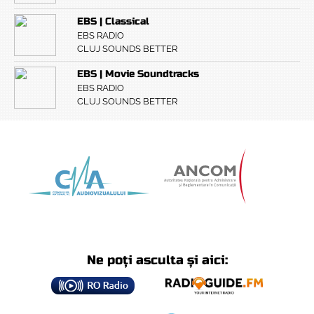
EBS | Classical
EBS RADIO
CLUJ SOUNDS BETTER
EBS | Movie Soundtracks
EBS RADIO
CLUJ SOUNDS BETTER
Ne poți asculta și aici: