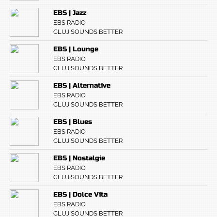
EBS | Jazz
EBS RADIO
CLUJ SOUNDS BETTER
EBS | Lounge
EBS RADIO
CLUJ SOUNDS BETTER
EBS | Alternative
EBS RADIO
CLUJ SOUNDS BETTER
EBS | Blues
EBS RADIO
CLUJ SOUNDS BETTER
EBS | Nostalgie
EBS RADIO
CLUJ SOUNDS BETTER
EBS | Dolce Vita
EBS RADIO
CLUJ SOUNDS BETTER