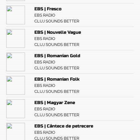
EBS | Fresco
EBS RADIO
CLUJ SOUNDS BETTER
EBS | Nouvelle Vague
EBS RADIO
CLUJ SOUNDS BETTER
EBS | Romanian Gold
EBS RADIO
CLUJ SOUNDS BETTER
EBS | Romanian Folk
EBS RADIO
CLUJ SOUNDS BETTER
EBS | Magyar Zene
EBS RADIO
CLUJ SOUNDS BETTER
EBS | Cântece de petrecere
EBS RADIO
CLUJ SOUNDS BETTER