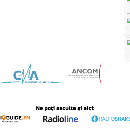
Ne poți asculta și aici: