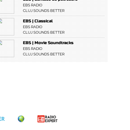
EBS RADIO
CLUJ SOUNDS BETTER
EBS | Classical
EBS RADIO
CLUJ SOUNDS BETTER
EBS | Movie Soundtracks
EBS RADIO
CLUJ SOUNDS BETTER