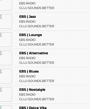
EBS RADIO
CLUJ SOUNDS BETTER
EBS | Jazz
EBS RADIO
CLUJ SOUNDS BETTER
EBS | Lounge
EBS RADIO
CLUJ SOUNDS BETTER
EBS | Alternative
EBS RADIO
CLUJ SOUNDS BETTER
EBS | Blues
EBS RADIO
CLUJ SOUNDS BETTER
EBS | Nostalgie
EBS RADIO
CLUJ SOUNDS BETTER
EBS | Dolce Vita