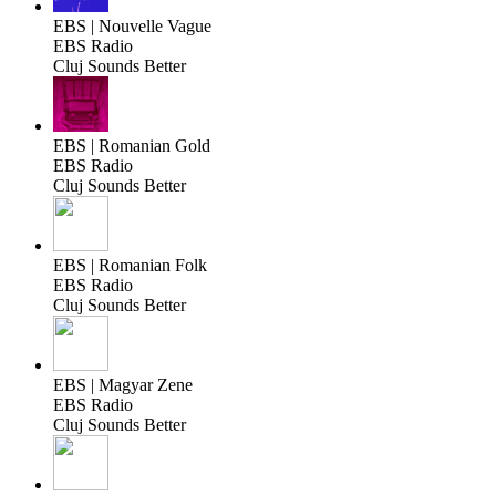
EBS | Nouvelle Vague
EBS Radio
Cluj Sounds Better
EBS | Romanian Gold
EBS Radio
Cluj Sounds Better
EBS | Romanian Folk
EBS Radio
Cluj Sounds Better
EBS | Magyar Zene
EBS Radio
Cluj Sounds Better