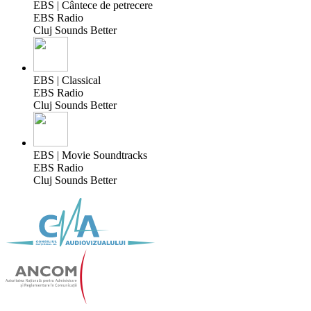
EBS | Cântece de petrecere
EBS Radio
Cluj Sounds Better
EBS | Classical
EBS Radio
Cluj Sounds Better
EBS | Movie Soundtracks
EBS Radio
Cluj Sounds Better