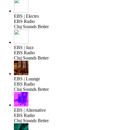
EBS | Electro
EBS Radio
Cluj Sounds Better
EBS | Jazz
EBS Radio
Cluj Sounds Better
EBS | Lounge
EBS Radio
Cluj Sounds Better
EBS | Alternative
EBS Radio
Cluj Sounds Better