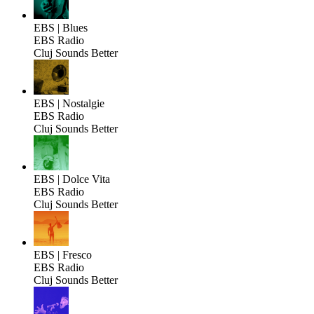
EBS | Blues
EBS Radio
Cluj Sounds Better
EBS | Nostalgie
EBS Radio
Cluj Sounds Better
EBS | Dolce Vita
EBS Radio
Cluj Sounds Better
EBS | Fresco
EBS Radio
Cluj Sounds Better