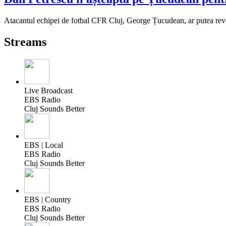
Atacantul echipei de fotbal CFR Cluj, George Țucudean, ar putea reven
Streams
Live Broadcast
EBS Radio
Cluj Sounds Better
EBS | Local
EBS Radio
Cluj Sounds Better
EBS | Country
EBS Radio
Cluj Sounds Better