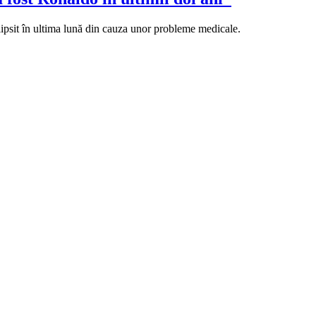
lipsit în ultima lună din cauza unor probleme medicale.