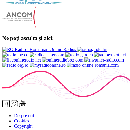
Ne poți asculta și aici:
Despre noi
Cookies
Copyright