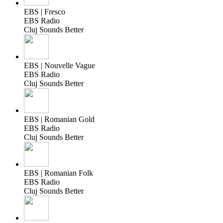
EBS | Fresco
EBS Radio
Cluj Sounds Better
EBS | Nouvelle Vague
EBS Radio
Cluj Sounds Better
EBS | Romanian Gold
EBS Radio
Cluj Sounds Better
EBS | Romanian Folk
EBS Radio
Cluj Sounds Better