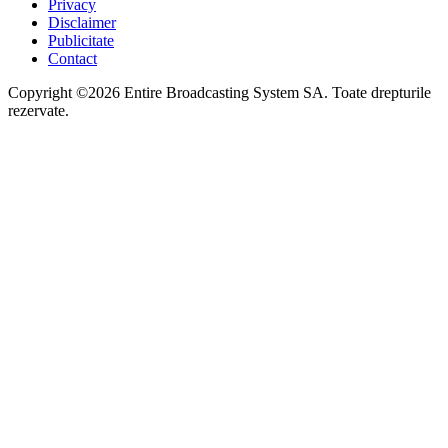
Privacy
Disclaimer
Publicitate
Contact
Copyright ©2026 Entire Broadcasting System SA. Toate drepturile
rezervate.