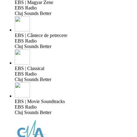
EBS | Magyar Zene
EBS Radio
Cluj Sounds Better
EBS | Cântece de petrecere
EBS Radio
Cluj Sounds Better
EBS | Classical
EBS Radio
Cluj Sounds Better
EBS | Movie Soundtracks
EBS Radio
Cluj Sounds Better