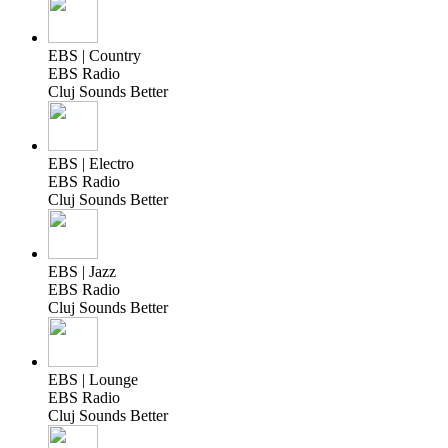
EBS | Country
EBS Radio
Cluj Sounds Better
EBS | Electro
EBS Radio
Cluj Sounds Better
EBS | Jazz
EBS Radio
Cluj Sounds Better
EBS | Lounge
EBS Radio
Cluj Sounds Better