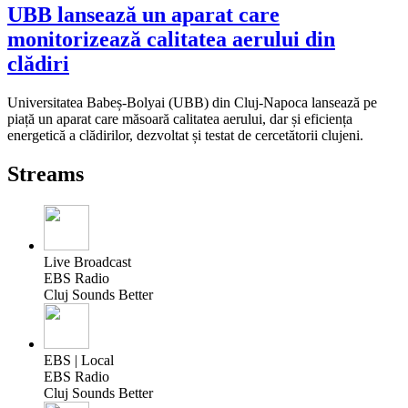
UBB lansează un aparat care
monitorizează calitatea aerului din
clădiri
Universitatea Babeș-Bolyai (UBB) din Cluj-Napoca lansează pe
piață un aparat care măsoară calitatea aerului, dar și eficiența
energetică a clădirilor, dezvoltat și testat de cercetătorii clujeni.
Streams
Live Broadcast
EBS Radio
Cluj Sounds Better
EBS | Local
EBS Radio
Cluj Sounds Better