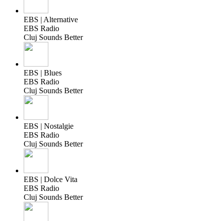
EBS | Alternative
EBS Radio
Cluj Sounds Better
EBS | Blues
EBS Radio
Cluj Sounds Better
EBS | Nostalgie
EBS Radio
Cluj Sounds Better
EBS | Dolce Vita
EBS Radio
Cluj Sounds Better