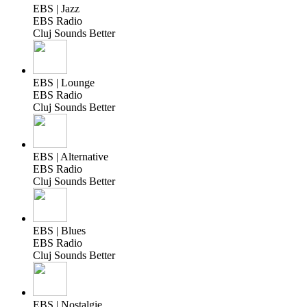
EBS | Jazz
EBS Radio
Cluj Sounds Better
EBS | Lounge
EBS Radio
Cluj Sounds Better
EBS | Alternative
EBS Radio
Cluj Sounds Better
EBS | Blues
EBS Radio
Cluj Sounds Better
EBS | Nostalgie