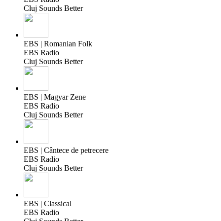
Cluj Sounds Better
EBS | Romanian Folk
EBS Radio
Cluj Sounds Better
EBS | Magyar Zene
EBS Radio
Cluj Sounds Better
EBS | Cântece de petrecere
EBS Radio
Cluj Sounds Better
EBS | Classical
EBS Radio