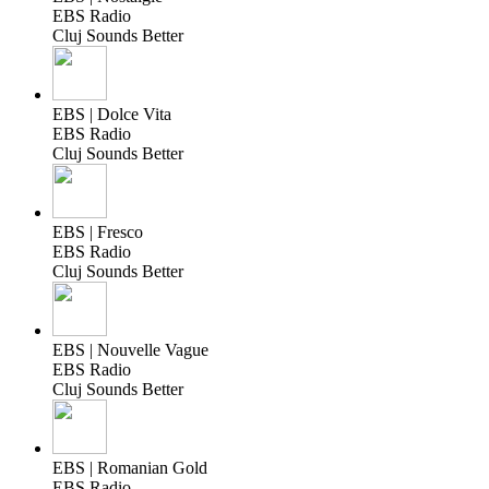
EBS Radio
Cluj Sounds Better
EBS | Dolce Vita
EBS Radio
Cluj Sounds Better
EBS | Fresco
EBS Radio
Cluj Sounds Better
EBS | Nouvelle Vague
EBS Radio
Cluj Sounds Better
EBS | Romanian Gold
EBS Radio