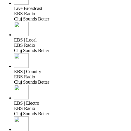
Live Broadcast
EBS Radio
Cluj Sounds Better
EBS | Local
EBS Radio
Cluj Sounds Better
EBS | Country
EBS Radio
Cluj Sounds Better
EBS | Electro
EBS Radio
Cluj Sounds Better