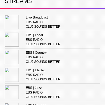
STREAMS
Live Broadcast
EBS RADIO
CLUJ SOUNDS BETTER
EBS | Local
EBS RADIO
CLUJ SOUNDS BETTER
EBS | Country
EBS RADIO
CLUJ SOUNDS BETTER
EBS | Electro
EBS RADIO
CLUJ SOUNDS BETTER
EBS | Jazz
EBS RADIO
CLUJ SOUNDS BETTER