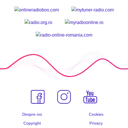
Despre noi
Cookies
Copyright
Privacy