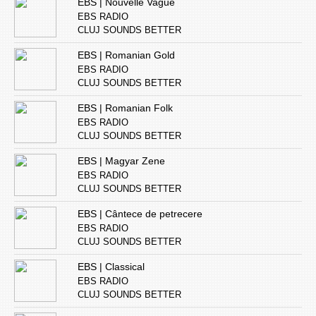
EBS | Nouvelle Vague
EBS RADIO
CLUJ SOUNDS BETTER
EBS | Romanian Gold
EBS RADIO
CLUJ SOUNDS BETTER
EBS | Romanian Folk
EBS RADIO
CLUJ SOUNDS BETTER
EBS | Magyar Zene
EBS RADIO
CLUJ SOUNDS BETTER
EBS | Cântece de petrecere
EBS RADIO
CLUJ SOUNDS BETTER
EBS | Classical
EBS RADIO
CLUJ SOUNDS BETTER