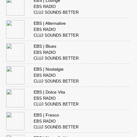
EBS | Lounge
EBS RADIO
CLUJ SOUNDS BETTER
EBS | Alternative
EBS RADIO
CLUJ SOUNDS BETTER
EBS | Blues
EBS RADIO
CLUJ SOUNDS BETTER
EBS | Nostalgie
EBS RADIO
CLUJ SOUNDS BETTER
EBS | Dolce Vita
EBS RADIO
CLUJ SOUNDS BETTER
EBS | Fresco
EBS RADIO
CLUJ SOUNDS BETTER