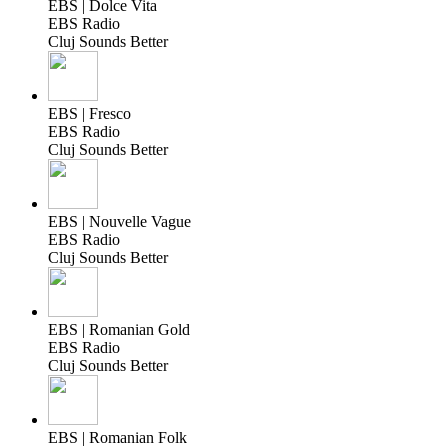
EBS | Dolce Vita
EBS Radio
Cluj Sounds Better
EBS | Fresco
EBS Radio
Cluj Sounds Better
EBS | Nouvelle Vague
EBS Radio
Cluj Sounds Better
EBS | Romanian Gold
EBS Radio
Cluj Sounds Better
EBS | Romanian Folk