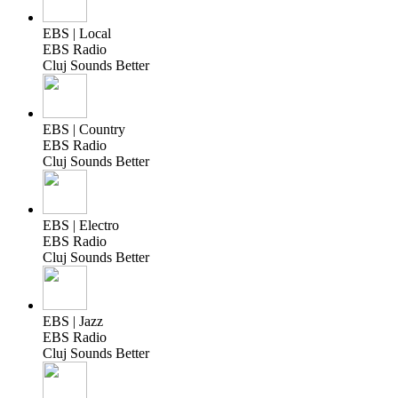
EBS | Local
EBS Radio
Cluj Sounds Better
EBS | Country
EBS Radio
Cluj Sounds Better
EBS | Electro
EBS Radio
Cluj Sounds Better
EBS | Jazz
EBS Radio
Cluj Sounds Better