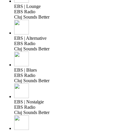
EBS | Lounge
EBS Radio
Cluj Sounds Better
EBS | Alternative
EBS Radio
Cluj Sounds Better
EBS | Blues
EBS Radio
Cluj Sounds Better
EBS | Nostalgie
EBS Radio
Cluj Sounds Better