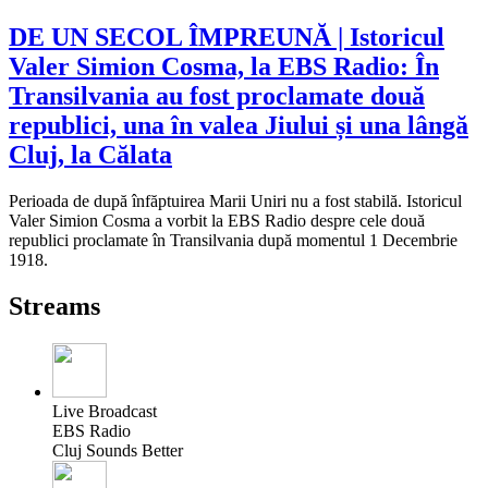
DE UN SECOL ÎMPREUNĂ | Istoricul
Valer Simion Cosma, la EBS Radio: În
Transilvania au fost proclamate două
republici, una în valea Jiului și una lângă
Cluj, la Călata
Perioada de după înfăptuirea Marii Uniri nu a fost stabilă. Istoricul
Valer Simion Cosma a vorbit la EBS Radio despre cele două
republici proclamate în Transilvania după momentul 1 Decembrie
1918.
Streams
Live Broadcast
EBS Radio
Cluj Sounds Better