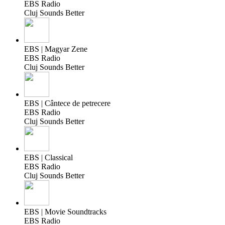
EBS Radio
Cluj Sounds Better
EBS | Magyar Zene
EBS Radio
Cluj Sounds Better
EBS | Cântece de petrecere
EBS Radio
Cluj Sounds Better
EBS | Classical
EBS Radio
Cluj Sounds Better
EBS | Movie Soundtracks
EBS Radio