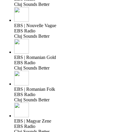
Cluj Sounds Better
EBS | Nouvelle Vague
EBS Radio
Cluj Sounds Better
EBS | Romanian Gold
EBS Radio
Cluj Sounds Better
EBS | Romanian Folk
EBS Radio
Cluj Sounds Better
EBS | Magyar Zene
EBS Radio
Cluj Sounds Better