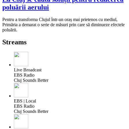
poluării aerului
Pentru a transforma Clujul într-un oraș mai prietenos cu mediul,
Primăria a demarat o serie de măsuri prin care să diminueze efectele
poluării.
Streams
Live Broadcast
EBS Radio
Cluj Sounds Better
EBS | Local
EBS Radio
Cluj Sounds Better