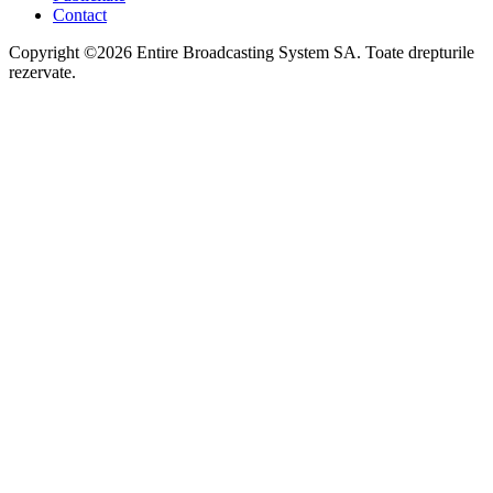
Contact
Copyright ©2026 Entire Broadcasting System SA. Toate drepturile
rezervate.