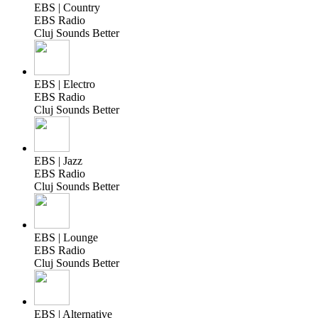
EBS | Country
EBS Radio
Cluj Sounds Better
EBS | Electro
EBS Radio
Cluj Sounds Better
EBS | Jazz
EBS Radio
Cluj Sounds Better
EBS | Lounge
EBS Radio
Cluj Sounds Better
EBS | Alternative