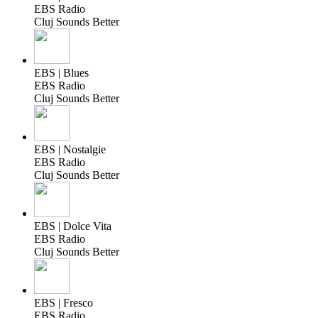
EBS Radio
Cluj Sounds Better
EBS | Blues
EBS Radio
Cluj Sounds Better
EBS | Nostalgie
EBS Radio
Cluj Sounds Better
EBS | Dolce Vita
EBS Radio
Cluj Sounds Better
EBS | Fresco
EBS Radio