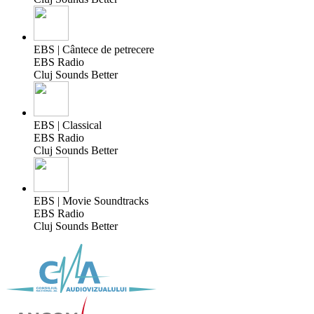
EBS | Cântece de petrecere
EBS Radio
Cluj Sounds Better
EBS | Classical
EBS Radio
Cluj Sounds Better
EBS | Movie Soundtracks
EBS Radio
Cluj Sounds Better