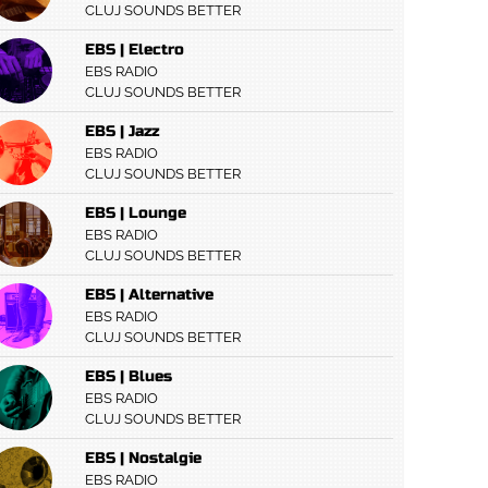
CLUJ SOUNDS BETTER
EBS | Electro
EBS RADIO
CLUJ SOUNDS BETTER
EBS | Jazz
EBS RADIO
CLUJ SOUNDS BETTER
EBS | Lounge
EBS RADIO
CLUJ SOUNDS BETTER
EBS | Alternative
EBS RADIO
CLUJ SOUNDS BETTER
EBS | Blues
EBS RADIO
CLUJ SOUNDS BETTER
EBS | Nostalgie
EBS RADIO