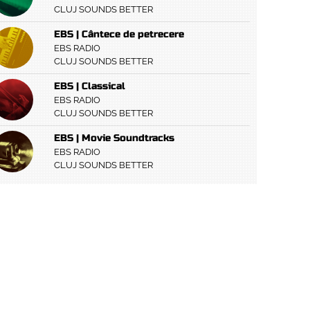
CLUJ SOUNDS BETTER
EBS | Cântece de petrecere
EBS RADIO
CLUJ SOUNDS BETTER
EBS | Classical
EBS RADIO
CLUJ SOUNDS BETTER
EBS | Movie Soundtracks
EBS RADIO
CLUJ SOUNDS BETTER