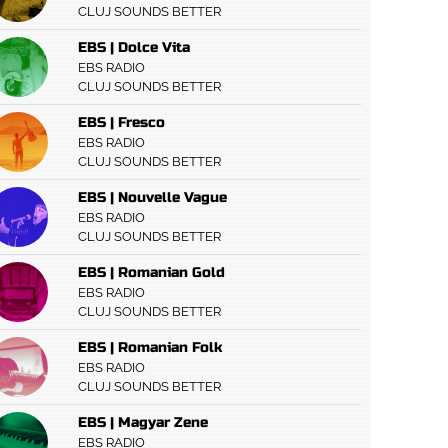
CLUJ SOUNDS BETTER
EBS | Dolce Vita
EBS RADIO
CLUJ SOUNDS BETTER
EBS | Fresco
EBS RADIO
CLUJ SOUNDS BETTER
EBS | Nouvelle Vague
EBS RADIO
CLUJ SOUNDS BETTER
EBS | Romanian Gold
EBS RADIO
CLUJ SOUNDS BETTER
EBS | Romanian Folk
EBS RADIO
CLUJ SOUNDS BETTER
EBS | Magyar Zene
EBS RADIO