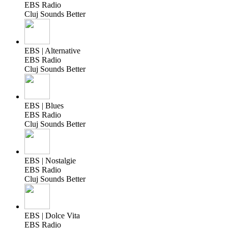
EBS Radio
Cluj Sounds Better
EBS | Alternative
EBS Radio
Cluj Sounds Better
EBS | Blues
EBS Radio
Cluj Sounds Better
EBS | Nostalgie
EBS Radio
Cluj Sounds Better
EBS | Dolce Vita
EBS Radio