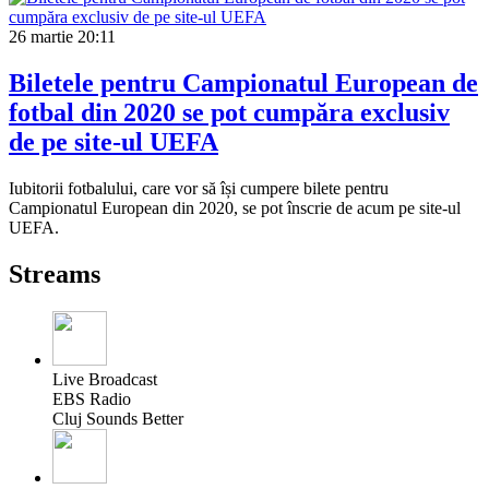
26 martie
20:11
Biletele pentru Campionatul European de
fotbal din 2020 se pot cumpăra exclusiv
de pe site-ul UEFA
Iubitorii fotbalului, care vor să își cumpere bilete pentru
Campionatul European din 2020, se pot înscrie de acum pe site-ul
UEFA.
Streams
Live Broadcast
EBS Radio
Cluj Sounds Better