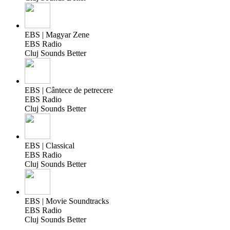
EBS | Magyar Zene
EBS Radio
Cluj Sounds Better
EBS | Cântece de petrecere
EBS Radio
Cluj Sounds Better
EBS | Classical
EBS Radio
Cluj Sounds Better
EBS | Movie Soundtracks
EBS Radio
Cluj Sounds Better