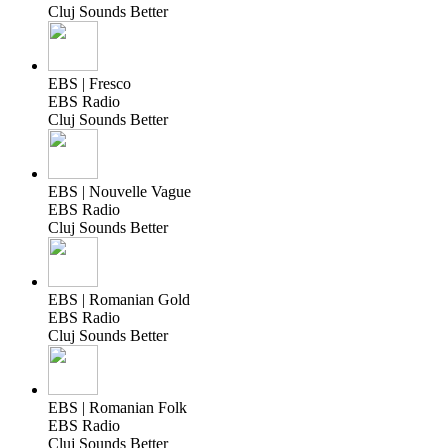
Cluj Sounds Better
EBS | Fresco
EBS Radio
Cluj Sounds Better
EBS | Nouvelle Vague
EBS Radio
Cluj Sounds Better
EBS | Romanian Gold
EBS Radio
Cluj Sounds Better
EBS | Romanian Folk
EBS Radio
Cluj Sounds Better