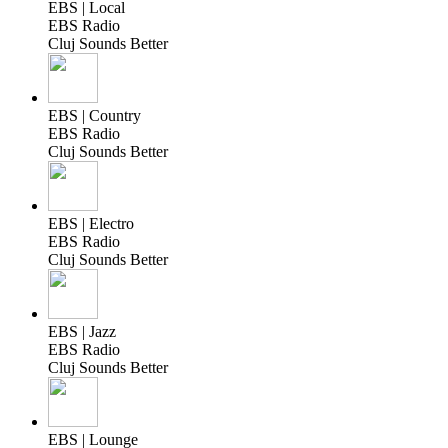
EBS | Local
EBS Radio
Cluj Sounds Better
EBS | Country
EBS Radio
Cluj Sounds Better
EBS | Electro
EBS Radio
Cluj Sounds Better
EBS | Jazz
EBS Radio
Cluj Sounds Better
EBS | Lounge