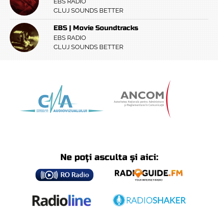
EBS RADIO
CLUJ SOUNDS BETTER
EBS | Movie Soundtracks
EBS RADIO
CLUJ SOUNDS BETTER
Ne poți asculta și aici: