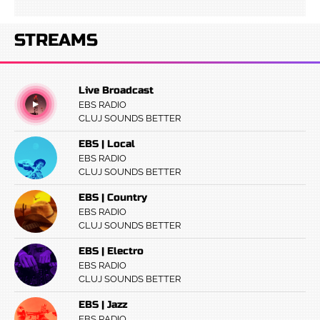
STREAMS
Live Broadcast
EBS RADIO
CLUJ SOUNDS BETTER
EBS | Local
EBS RADIO
CLUJ SOUNDS BETTER
EBS | Country
EBS RADIO
CLUJ SOUNDS BETTER
EBS | Electro
EBS RADIO
CLUJ SOUNDS BETTER
EBS | Jazz
EBS RADIO