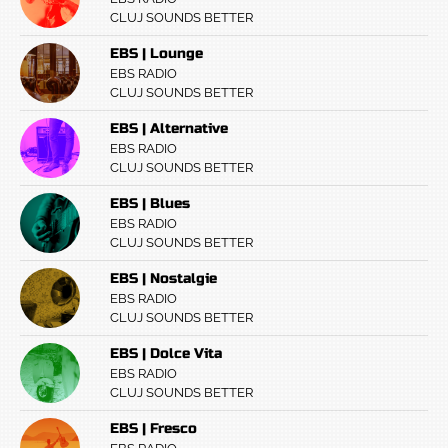
CLUJ SOUNDS BETTER
EBS | Lounge
EBS RADIO
CLUJ SOUNDS BETTER
EBS | Alternative
EBS RADIO
CLUJ SOUNDS BETTER
EBS | Blues
EBS RADIO
CLUJ SOUNDS BETTER
EBS | Nostalgie
EBS RADIO
CLUJ SOUNDS BETTER
EBS | Dolce Vita
EBS RADIO
CLUJ SOUNDS BETTER
EBS | Fresco