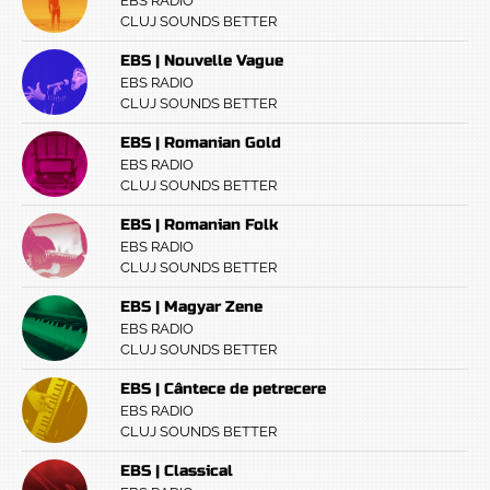
EBS RADIO
CLUJ SOUNDS BETTER
EBS | Nouvelle Vague
EBS RADIO
CLUJ SOUNDS BETTER
EBS | Romanian Gold
EBS RADIO
CLUJ SOUNDS BETTER
EBS | Romanian Folk
EBS RADIO
CLUJ SOUNDS BETTER
EBS | Magyar Zene
EBS RADIO
CLUJ SOUNDS BETTER
EBS | Cântece de petrecere
EBS RADIO
CLUJ SOUNDS BETTER
EBS | Classical