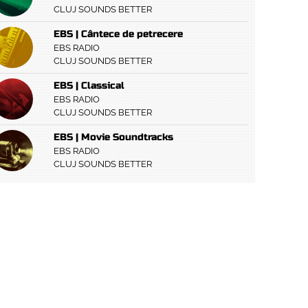
CLUJ SOUNDS BETTER
EBS | Cântece de petrecere
EBS RADIO
CLUJ SOUNDS BETTER
EBS | Classical
EBS RADIO
CLUJ SOUNDS BETTER
EBS | Movie Soundtracks
EBS RADIO
CLUJ SOUNDS BETTER