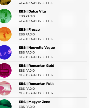
CLUJ SOUNDS BETTER
EBS | Dolce Vita
EBS RADIO
CLUJ SOUNDS BETTER
EBS | Fresco
EBS RADIO
CLUJ SOUNDS BETTER
EBS | Nouvelle Vague
EBS RADIO
CLUJ SOUNDS BETTER
EBS | Romanian Gold
EBS RADIO
CLUJ SOUNDS BETTER
EBS | Romanian Folk
EBS RADIO
CLUJ SOUNDS BETTER
EBS | Magyar Zene
EBS RADIO