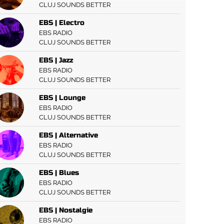
CLUJ SOUNDS BETTER
EBS | Electro
EBS RADIO
CLUJ SOUNDS BETTER
EBS | Jazz
EBS RADIO
CLUJ SOUNDS BETTER
EBS | Lounge
EBS RADIO
CLUJ SOUNDS BETTER
EBS | Alternative
EBS RADIO
CLUJ SOUNDS BETTER
EBS | Blues
EBS RADIO
CLUJ SOUNDS BETTER
EBS | Nostalgie
EBS RADIO