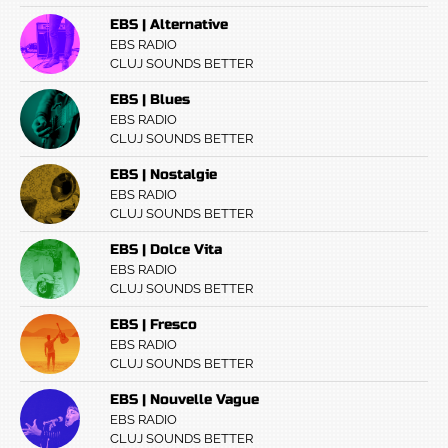
EBS | Alternative
EBS RADIO
CLUJ SOUNDS BETTER
EBS | Blues
EBS RADIO
CLUJ SOUNDS BETTER
EBS | Nostalgie
EBS RADIO
CLUJ SOUNDS BETTER
EBS | Dolce Vita
EBS RADIO
CLUJ SOUNDS BETTER
EBS | Fresco
EBS RADIO
CLUJ SOUNDS BETTER
EBS | Nouvelle Vague
EBS RADIO
CLUJ SOUNDS BETTER