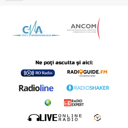
Ne poți asculta și aici: