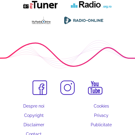
Despre noi
Cookies
Copyright
Privacy
Disclaimer
Publicitate
Contact