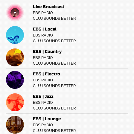
Live Broadcast
EBS RADIO
CLUJ SOUNDS BETTER
EBS | Local
EBS RADIO
CLUJ SOUNDS BETTER
EBS | Country
EBS RADIO
CLUJ SOUNDS BETTER
EBS | Electro
EBS RADIO
CLUJ SOUNDS BETTER
EBS | Jazz
EBS RADIO
CLUJ SOUNDS BETTER
EBS | Lounge
EBS RADIO
CLUJ SOUNDS BETTER