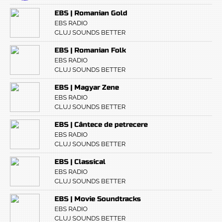
EBS | Romanian Gold
EBS RADIO
CLUJ SOUNDS BETTER
EBS | Romanian Folk
EBS RADIO
CLUJ SOUNDS BETTER
EBS | Magyar Zene
EBS RADIO
CLUJ SOUNDS BETTER
EBS | Cântece de petrecere
EBS RADIO
CLUJ SOUNDS BETTER
EBS | Classical
EBS RADIO
CLUJ SOUNDS BETTER
EBS | Movie Soundtracks
EBS RADIO
CLUJ SOUNDS BETTER