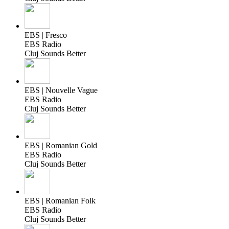
EBS | Fresco
EBS Radio
Cluj Sounds Better
EBS | Nouvelle Vague
EBS Radio
Cluj Sounds Better
EBS | Romanian Gold
EBS Radio
Cluj Sounds Better
EBS | Romanian Folk
EBS Radio
Cluj Sounds Better