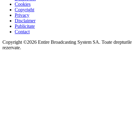
Cookies
Copyright
Privacy
Disclaimer
Publicitate
Contact
Copyright ©2026 Entire Broadcasting System SA. Toate drepturile
rezervate.