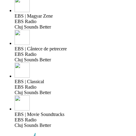
EBS | Magyar Zene
EBS Radio
Cluj Sounds Better
EBS | Cântece de petrecere
EBS Radio
Cluj Sounds Better
EBS | Classical
EBS Radio
Cluj Sounds Better
EBS | Movie Soundtracks
EBS Radio
Cluj Sounds Better