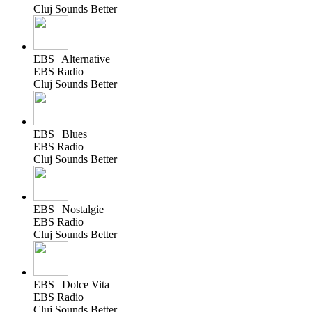
Cluj Sounds Better
EBS | Alternative
EBS Radio
Cluj Sounds Better
EBS | Blues
EBS Radio
Cluj Sounds Better
EBS | Nostalgie
EBS Radio
Cluj Sounds Better
EBS | Dolce Vita
EBS Radio
Cluj Sounds Better