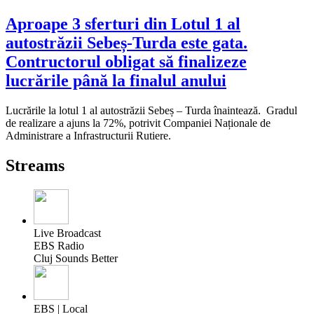
Aproape 3 sferturi din Lotul 1 al
autostrăzii Sebeș-Turda este gata.
Contructorul obligat să finalizeze
lucrările până la finalul anului
Lucrările la lotul 1 al autostrăzii Sebeș – Turda înaintează. Gradul
de realizare a ajuns la 72%, potrivit Companiei Naționale de
Administrare a Infrastructurii Rutiere.
Streams
Live Broadcast
EBS Radio
Cluj Sounds Better
EBS | Local