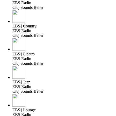
EBS Radio
Cluj Sounds Better
EBS | Country
EBS Radio
Cluj Sounds Better
EBS | Electro
EBS Radio
Cluj Sounds Better
EBS | Jazz
EBS Radio
Cluj Sounds Better
EBS | Lounge
EBS Radio