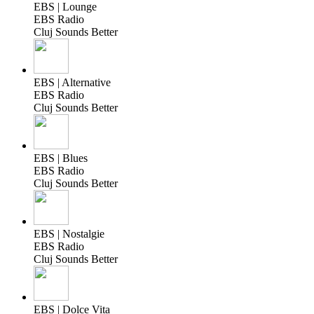
EBS | Lounge
EBS Radio
Cluj Sounds Better
EBS | Alternative
EBS Radio
Cluj Sounds Better
EBS | Blues
EBS Radio
Cluj Sounds Better
EBS | Nostalgie
EBS Radio
Cluj Sounds Better
EBS | Dolce Vita