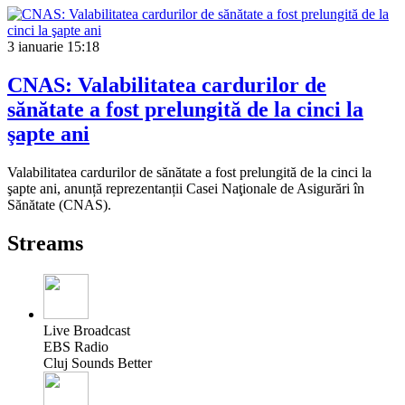
3 ianuarie
15:18
CNAS: Valabilitatea cardurilor de
sănătate a fost prelungită de la cinci la
şapte ani
Valabilitatea cardurilor de sănătate a fost prelungită de la cinci la
şapte ani, anunță reprezentanții Casei Naţionale de Asigurări în
Sănătate (CNAS).
Streams
Live Broadcast
EBS Radio
Cluj Sounds Better