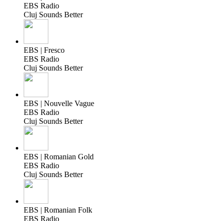
EBS Radio
Cluj Sounds Better
EBS | Fresco
EBS Radio
Cluj Sounds Better
EBS | Nouvelle Vague
EBS Radio
Cluj Sounds Better
EBS | Romanian Gold
EBS Radio
Cluj Sounds Better
EBS | Romanian Folk
EBS Radio