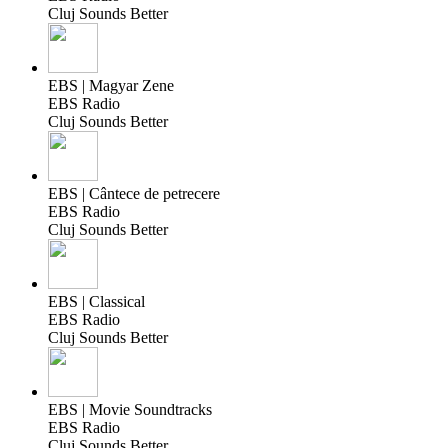
Cluj Sounds Better
EBS | Magyar Zene
EBS Radio
Cluj Sounds Better
EBS | Cântece de petrecere
EBS Radio
Cluj Sounds Better
EBS | Classical
EBS Radio
Cluj Sounds Better
EBS | Movie Soundtracks
EBS Radio
Cluj Sounds Better