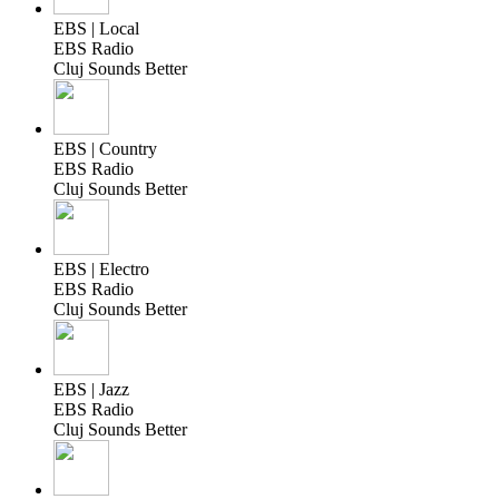
EBS | Local
EBS Radio
Cluj Sounds Better
EBS | Country
EBS Radio
Cluj Sounds Better
EBS | Electro
EBS Radio
Cluj Sounds Better
EBS | Jazz
EBS Radio
Cluj Sounds Better