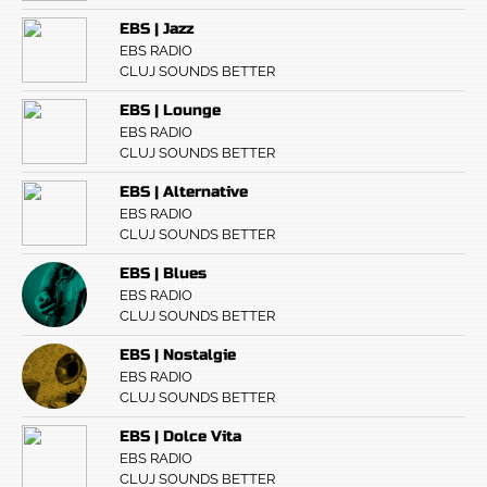
EBS | Jazz
EBS RADIO
CLUJ SOUNDS BETTER
EBS | Lounge
EBS RADIO
CLUJ SOUNDS BETTER
EBS | Alternative
EBS RADIO
CLUJ SOUNDS BETTER
EBS | Blues
EBS RADIO
CLUJ SOUNDS BETTER
EBS | Nostalgie
EBS RADIO
CLUJ SOUNDS BETTER
EBS | Dolce Vita
EBS RADIO
CLUJ SOUNDS BETTER