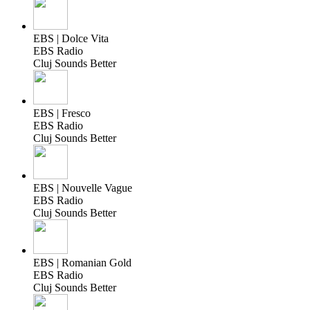
EBS | Dolce Vita
EBS Radio
Cluj Sounds Better
EBS | Fresco
EBS Radio
Cluj Sounds Better
EBS | Nouvelle Vague
EBS Radio
Cluj Sounds Better
EBS | Romanian Gold
EBS Radio
Cluj Sounds Better