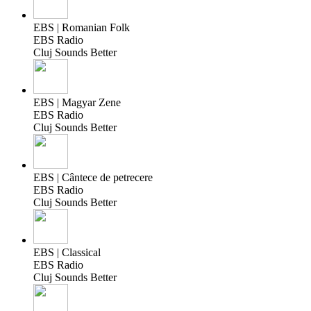
EBS | Romanian Folk
EBS Radio
Cluj Sounds Better
EBS | Magyar Zene
EBS Radio
Cluj Sounds Better
EBS | Cântece de petrecere
EBS Radio
Cluj Sounds Better
EBS | Classical
EBS Radio
Cluj Sounds Better