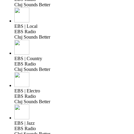
Cluj Sounds Better
EBS | Local
EBS Radio
Cluj Sounds Better
EBS | Country
EBS Radio
Cluj Sounds Better
EBS | Electro
EBS Radio
Cluj Sounds Better
EBS | Jazz
EBS Radio
Cluj Sounds Better