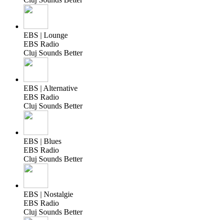
EBS | Lounge
EBS Radio
Cluj Sounds Better
EBS | Alternative
EBS Radio
Cluj Sounds Better
EBS | Blues
EBS Radio
Cluj Sounds Better
EBS | Nostalgie
EBS Radio
Cluj Sounds Better