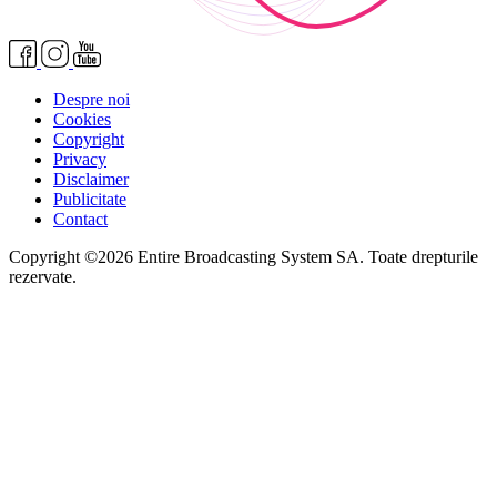
Despre noi
Cookies
Copyright
Privacy
Disclaimer
Publicitate
Contact
Copyright ©2026 Entire Broadcasting System SA. Toate drepturile
rezervate.