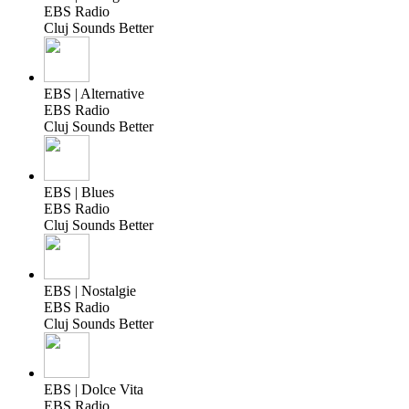
EBS Radio
Cluj Sounds Better
EBS | Alternative
EBS Radio
Cluj Sounds Better
EBS | Blues
EBS Radio
Cluj Sounds Better
EBS | Nostalgie
EBS Radio
Cluj Sounds Better
EBS | Dolce Vita
EBS Radio