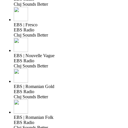
Cluj Sounds Better
EBS | Fresco
EBS Radio
Cluj Sounds Better
EBS | Nouvelle Vague
EBS Radio
Cluj Sounds Better
EBS | Romanian Gold
EBS Radio
Cluj Sounds Better
EBS | Romanian Folk
EBS Radio
Cluj Sounds Better