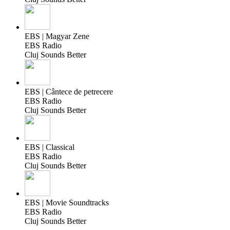
EBS | Magyar Zene
EBS Radio
Cluj Sounds Better
EBS | Cântece de petrecere
EBS Radio
Cluj Sounds Better
EBS | Classical
EBS Radio
Cluj Sounds Better
EBS | Movie Soundtracks
EBS Radio
Cluj Sounds Better