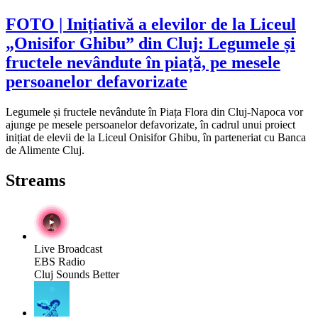
FOTO | Inițiativă a elevilor de la Liceul
„Onisifor Ghibu” din Cluj: Legumele și
fructele nevândute în piață, pe mesele
persoanelor defavorizate
Legumele și fructele nevândute în Piața Flora din Cluj-Napoca vor
ajunge pe mesele persoanelor defavorizate, în cadrul unui proiect
inițiat de elevii de la Liceul Onisifor Ghibu, în parteneriat cu Banca
de Alimente Cluj.
Streams
Live Broadcast
EBS Radio
Cluj Sounds Better