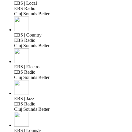
EBS | Local
EBS Radio
Cluj Sounds Better
EBS | Country
EBS Radio
Cluj Sounds Better
EBS | Electro
EBS Radio
Cluj Sounds Better
EBS | Jazz
EBS Radio
Cluj Sounds Better
EBS | Lounge