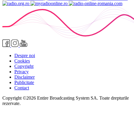
Despre noi
Cookies
Copyright
Privacy
Disclaimer
Publicitate
Contact
Copyright ©2026 Entire Broadcasting System SA. Toate drepturile
rezervate.