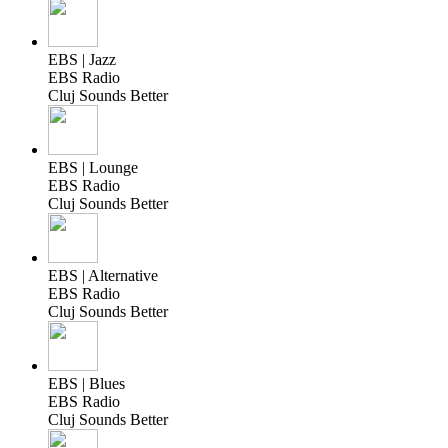
EBS | Jazz
EBS Radio
Cluj Sounds Better
EBS | Lounge
EBS Radio
Cluj Sounds Better
EBS | Alternative
EBS Radio
Cluj Sounds Better
EBS | Blues
EBS Radio
Cluj Sounds Better