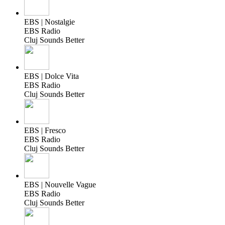
EBS | Nostalgie
EBS Radio
Cluj Sounds Better
EBS | Dolce Vita
EBS Radio
Cluj Sounds Better
EBS | Fresco
EBS Radio
Cluj Sounds Better
EBS | Nouvelle Vague
EBS Radio
Cluj Sounds Better