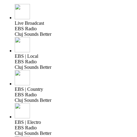
Live Broadcast
EBS Radio
Cluj Sounds Better
EBS | Local
EBS Radio
Cluj Sounds Better
EBS | Country
EBS Radio
Cluj Sounds Better
EBS | Electro
EBS Radio
Cluj Sounds Better