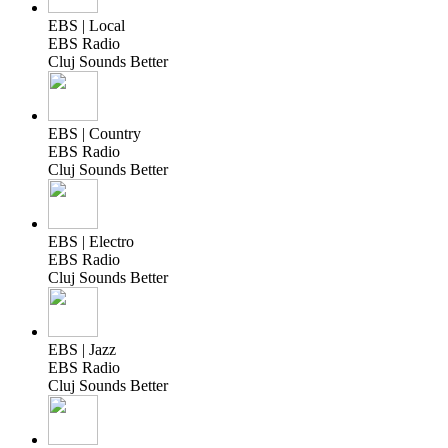
EBS | Local
EBS Radio
Cluj Sounds Better
EBS | Country
EBS Radio
Cluj Sounds Better
EBS | Electro
EBS Radio
Cluj Sounds Better
EBS | Jazz
EBS Radio
Cluj Sounds Better