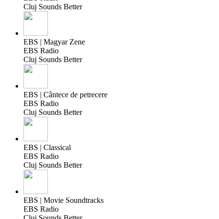
Cluj Sounds Better
EBS | Magyar Zene
EBS Radio
Cluj Sounds Better
EBS | Cântece de petrecere
EBS Radio
Cluj Sounds Better
EBS | Classical
EBS Radio
Cluj Sounds Better
EBS | Movie Soundtracks
EBS Radio
Cluj Sounds Better