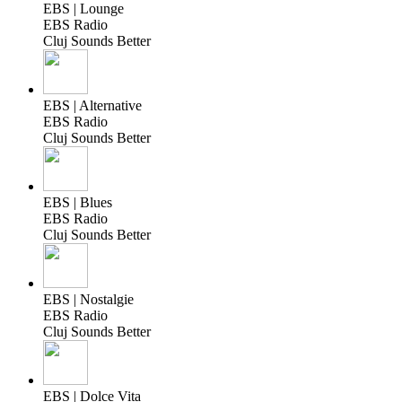
EBS | Lounge
EBS Radio
Cluj Sounds Better
EBS | Alternative
EBS Radio
Cluj Sounds Better
EBS | Blues
EBS Radio
Cluj Sounds Better
EBS | Nostalgie
EBS Radio
Cluj Sounds Better
EBS | Dolce Vita