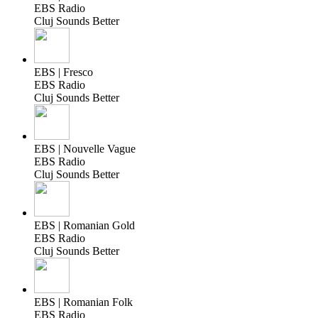
EBS Radio
Cluj Sounds Better
EBS | Fresco
EBS Radio
Cluj Sounds Better
EBS | Nouvelle Vague
EBS Radio
Cluj Sounds Better
EBS | Romanian Gold
EBS Radio
Cluj Sounds Better
EBS | Romanian Folk
EBS Radio