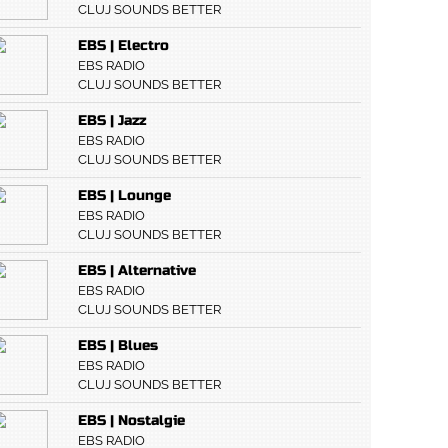
CLUJ SOUNDS BETTER
EBS | Electro
EBS RADIO
CLUJ SOUNDS BETTER
EBS | Jazz
EBS RADIO
CLUJ SOUNDS BETTER
EBS | Lounge
EBS RADIO
CLUJ SOUNDS BETTER
EBS | Alternative
EBS RADIO
CLUJ SOUNDS BETTER
EBS | Blues
EBS RADIO
CLUJ SOUNDS BETTER
EBS | Nostalgie
EBS RADIO