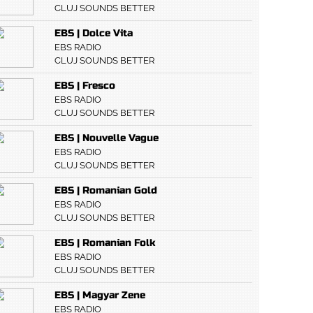
CLUJ SOUNDS BETTER
EBS | Dolce Vita
EBS RADIO
CLUJ SOUNDS BETTER
EBS | Fresco
EBS RADIO
CLUJ SOUNDS BETTER
EBS | Nouvelle Vague
EBS RADIO
CLUJ SOUNDS BETTER
EBS | Romanian Gold
EBS RADIO
CLUJ SOUNDS BETTER
EBS | Romanian Folk
EBS RADIO
CLUJ SOUNDS BETTER
EBS | Magyar Zene
EBS RADIO