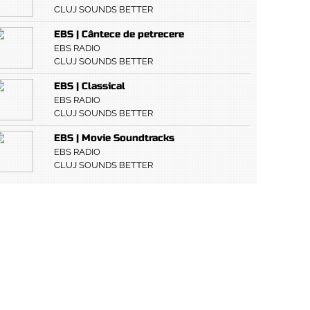
CLUJ SOUNDS BETTER
EBS | Cântece de petrecere
EBS RADIO
CLUJ SOUNDS BETTER
EBS | Classical
EBS RADIO
CLUJ SOUNDS BETTER
EBS | Movie Soundtracks
EBS RADIO
CLUJ SOUNDS BETTER