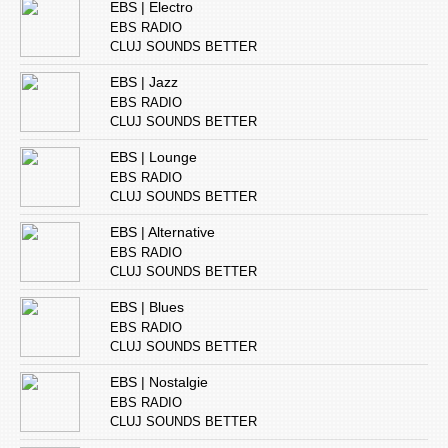
EBS | Electro
EBS RADIO
CLUJ SOUNDS BETTER
EBS | Jazz
EBS RADIO
CLUJ SOUNDS BETTER
EBS | Lounge
EBS RADIO
CLUJ SOUNDS BETTER
EBS | Alternative
EBS RADIO
CLUJ SOUNDS BETTER
EBS | Blues
EBS RADIO
CLUJ SOUNDS BETTER
EBS | Nostalgie
EBS RADIO
CLUJ SOUNDS BETTER