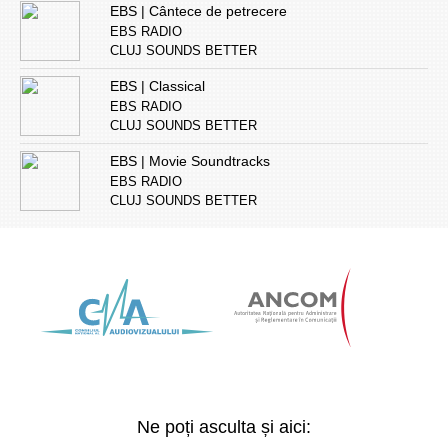
EBS | Cântece de petrecere
EBS RADIO
CLUJ SOUNDS BETTER
EBS | Classical
EBS RADIO
CLUJ SOUNDS BETTER
EBS | Movie Soundtracks
EBS RADIO
CLUJ SOUNDS BETTER
Ne poți asculta și aici: