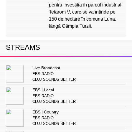
pentru investiția în parcul industrial
Tetarom V, care se va întinde pe
150 de hectare în comuna Luna,
lângă Câmpia Turzii.
STREAMS
Live Broadcast
EBS RADIO
CLUJ SOUNDS BETTER
EBS | Local
EBS RADIO
CLUJ SOUNDS BETTER
EBS | Country
EBS RADIO
CLUJ SOUNDS BETTER