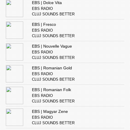
EBS | Dolce Vita
EBS RADIO
CLUJ SOUNDS BETTER
EBS | Fresco
EBS RADIO
CLUJ SOUNDS BETTER
EBS | Nouvelle Vague
EBS RADIO
CLUJ SOUNDS BETTER
EBS | Romanian Gold
EBS RADIO
CLUJ SOUNDS BETTER
EBS | Romanian Folk
EBS RADIO
CLUJ SOUNDS BETTER
EBS | Magyar Zene
EBS RADIO
CLUJ SOUNDS BETTER