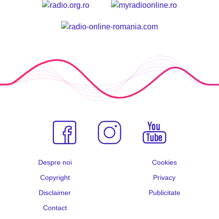
Despre noi
Cookies
Copyright
Privacy
Disclaimer
Publicitate
Contact