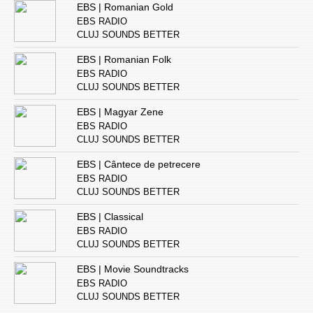
EBS | Romanian Gold
EBS RADIO
CLUJ SOUNDS BETTER
EBS | Romanian Folk
EBS RADIO
CLUJ SOUNDS BETTER
EBS | Magyar Zene
EBS RADIO
CLUJ SOUNDS BETTER
EBS | Cântece de petrecere
EBS RADIO
CLUJ SOUNDS BETTER
EBS | Classical
EBS RADIO
CLUJ SOUNDS BETTER
EBS | Movie Soundtracks
EBS RADIO
CLUJ SOUNDS BETTER