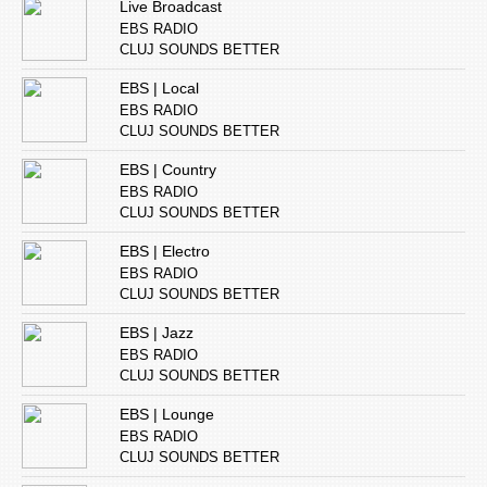
Live Broadcast
EBS RADIO
CLUJ SOUNDS BETTER
EBS | Local
EBS RADIO
CLUJ SOUNDS BETTER
EBS | Country
EBS RADIO
CLUJ SOUNDS BETTER
EBS | Electro
EBS RADIO
CLUJ SOUNDS BETTER
EBS | Jazz
EBS RADIO
CLUJ SOUNDS BETTER
EBS | Lounge
EBS RADIO
CLUJ SOUNDS BETTER