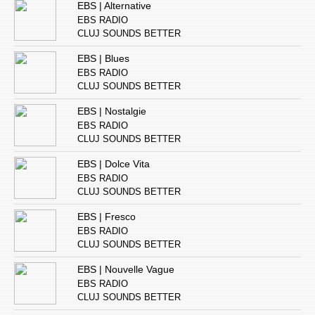
EBS | Alternative
EBS RADIO
CLUJ SOUNDS BETTER
EBS | Blues
EBS RADIO
CLUJ SOUNDS BETTER
EBS | Nostalgie
EBS RADIO
CLUJ SOUNDS BETTER
EBS | Dolce Vita
EBS RADIO
CLUJ SOUNDS BETTER
EBS | Fresco
EBS RADIO
CLUJ SOUNDS BETTER
EBS | Nouvelle Vague
EBS RADIO
CLUJ SOUNDS BETTER