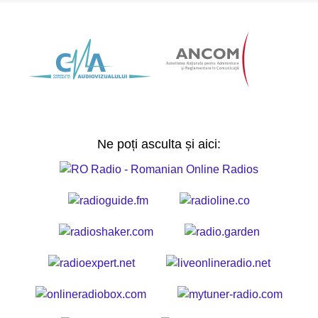
Ne poți asculta și aici: