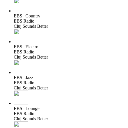
EBS | Country
EBS Radio
Cluj Sounds Better
EBS | Electro
EBS Radio
Cluj Sounds Better
EBS | Jazz
EBS Radio
Cluj Sounds Better
EBS | Lounge
EBS Radio
Cluj Sounds Better