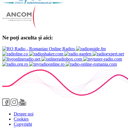
Ne poți asculta și aici:
Despre noi
Cookies
Copyright