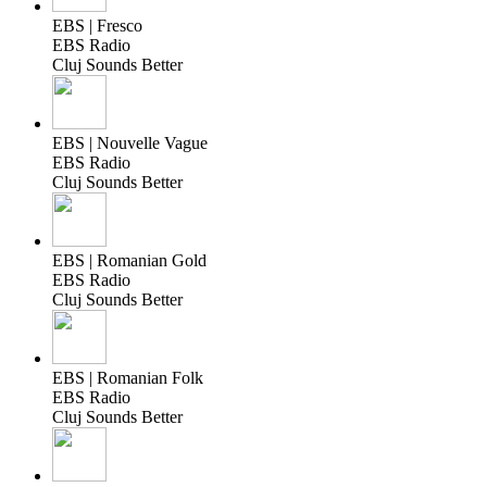
EBS | Fresco
EBS Radio
Cluj Sounds Better
EBS | Nouvelle Vague
EBS Radio
Cluj Sounds Better
EBS | Romanian Gold
EBS Radio
Cluj Sounds Better
EBS | Romanian Folk
EBS Radio
Cluj Sounds Better