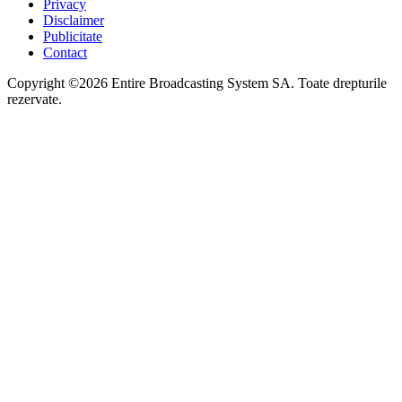
Privacy
Disclaimer
Publicitate
Contact
Copyright ©2026 Entire Broadcasting System SA. Toate drepturile
rezervate.