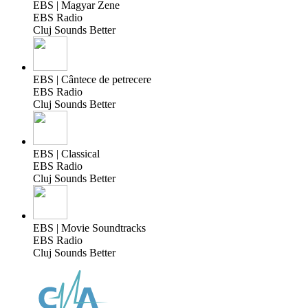
EBS | Magyar Zene
EBS Radio
Cluj Sounds Better
EBS | Cântece de petrecere
EBS Radio
Cluj Sounds Better
EBS | Classical
EBS Radio
Cluj Sounds Better
EBS | Movie Soundtracks
EBS Radio
Cluj Sounds Better