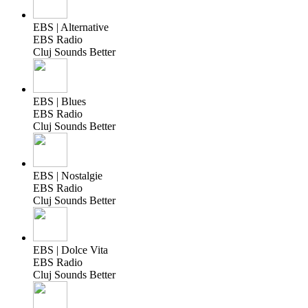
EBS | Alternative
EBS Radio
Cluj Sounds Better
EBS | Blues
EBS Radio
Cluj Sounds Better
EBS | Nostalgie
EBS Radio
Cluj Sounds Better
EBS | Dolce Vita
EBS Radio
Cluj Sounds Better