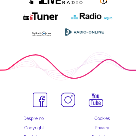
Despre noi
Cookies
Copyright
Privacy