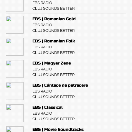
EBS RADIO
CLUJ SOUNDS BETTER
EBS | Romanian Gold
EBS RADIO
CLUJ SOUNDS BETTER
EBS | Romanian Folk
EBS RADIO
CLUJ SOUNDS BETTER
EBS | Magyar Zene
EBS RADIO
CLUJ SOUNDS BETTER
EBS | Cântece de petrecere
EBS RADIO
CLUJ SOUNDS BETTER
EBS | Classical
EBS RADIO
CLUJ SOUNDS BETTER
EBS | Movie Soundtracks