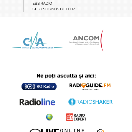
EBS RADIO
CLUJ SOUNDS BETTER
Ne poți asculta și aici: