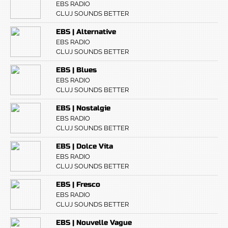
EBS RADIO
CLUJ SOUNDS BETTER
EBS | Alternative
EBS RADIO
CLUJ SOUNDS BETTER
EBS | Blues
EBS RADIO
CLUJ SOUNDS BETTER
EBS | Nostalgie
EBS RADIO
CLUJ SOUNDS BETTER
EBS | Dolce Vita
EBS RADIO
CLUJ SOUNDS BETTER
EBS | Fresco
EBS RADIO
CLUJ SOUNDS BETTER
EBS | Nouvelle Vague