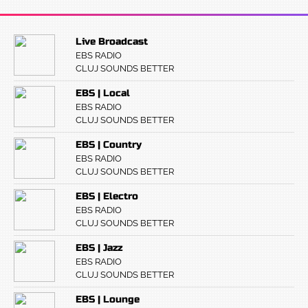
Live Broadcast
EBS RADIO
CLUJ SOUNDS BETTER
EBS | Local
EBS RADIO
CLUJ SOUNDS BETTER
EBS | Country
EBS RADIO
CLUJ SOUNDS BETTER
EBS | Electro
EBS RADIO
CLUJ SOUNDS BETTER
EBS | Jazz
EBS RADIO
CLUJ SOUNDS BETTER
EBS | Lounge