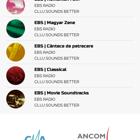
EBS RADIO
CLUJ SOUNDS BETTER
EBS | Magyar Zene
EBS RADIO
CLUJ SOUNDS BETTER
EBS | Cântece de petrecere
EBS RADIO
CLUJ SOUNDS BETTER
EBS | Classical
EBS RADIO
CLUJ SOUNDS BETTER
EBS | Movie Soundtracks
EBS RADIO
CLUJ SOUNDS BETTER