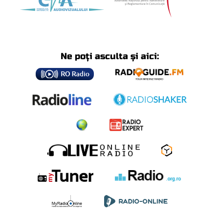
Ne poți asculta și aici: