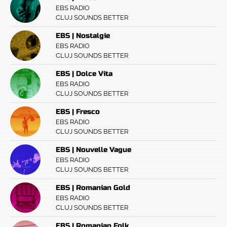
EBS RADIO
CLUJ SOUNDS BETTER
EBS | Nostalgie
EBS RADIO
CLUJ SOUNDS BETTER
EBS | Dolce Vita
EBS RADIO
CLUJ SOUNDS BETTER
EBS | Fresco
EBS RADIO
CLUJ SOUNDS BETTER
EBS | Nouvelle Vague
EBS RADIO
CLUJ SOUNDS BETTER
EBS | Romanian Gold
EBS RADIO
CLUJ SOUNDS BETTER
EBS | Romanian Folk