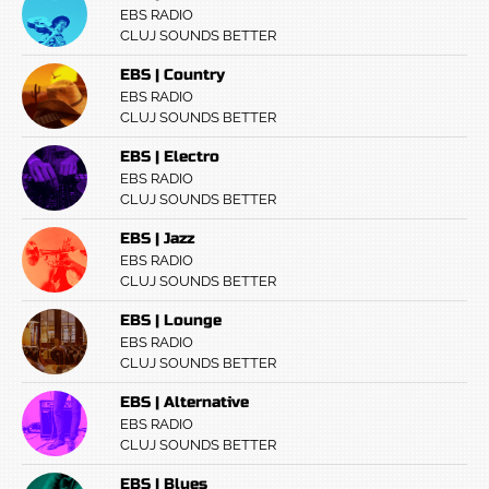
EBS RADIO
CLUJ SOUNDS BETTER
EBS | Country
EBS RADIO
CLUJ SOUNDS BETTER
EBS | Electro
EBS RADIO
CLUJ SOUNDS BETTER
EBS | Jazz
EBS RADIO
CLUJ SOUNDS BETTER
EBS | Lounge
EBS RADIO
CLUJ SOUNDS BETTER
EBS | Alternative
EBS RADIO
CLUJ SOUNDS BETTER
EBS | Blues