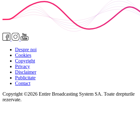
Despre noi
Cookies
Copyright
Privacy
Disclaimer
Publicitate
Contact
Copyright ©2026 Entire Broadcasting System SA. Toate drepturile
rezervate.