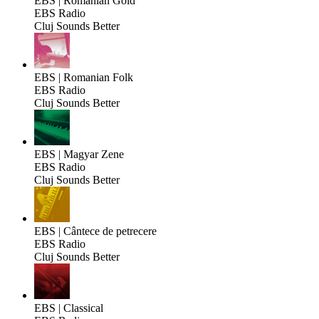
EBS | Romanian Gold
EBS Radio
Cluj Sounds Better
EBS | Romanian Folk
EBS Radio
Cluj Sounds Better
EBS | Magyar Zene
EBS Radio
Cluj Sounds Better
EBS | Cântece de petrecere
EBS Radio
Cluj Sounds Better
EBS | Classical