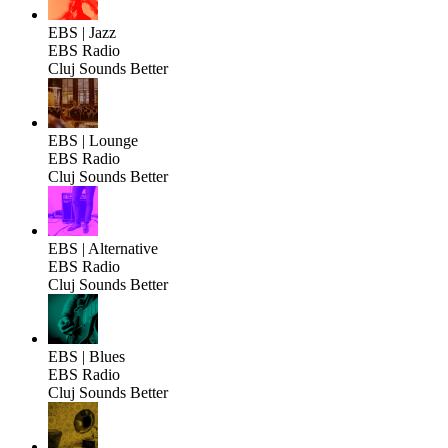
EBS | Jazz
EBS Radio
Cluj Sounds Better
EBS | Lounge
EBS Radio
Cluj Sounds Better
EBS | Alternative
EBS Radio
Cluj Sounds Better
EBS | Blues
EBS Radio
Cluj Sounds Better