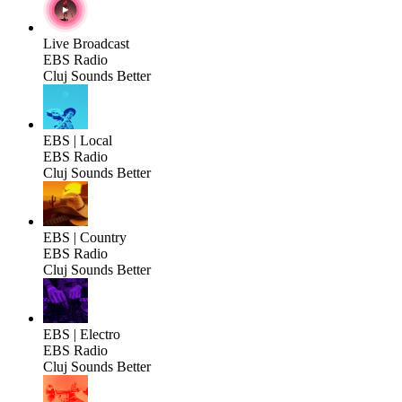
Live Broadcast
EBS Radio
Cluj Sounds Better
EBS | Local
EBS Radio
Cluj Sounds Better
EBS | Country
EBS Radio
Cluj Sounds Better
EBS | Electro
EBS Radio
Cluj Sounds Better