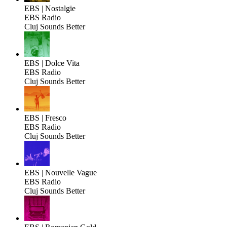
EBS | Nostalgie
EBS Radio
Cluj Sounds Better
EBS | Dolce Vita
EBS Radio
Cluj Sounds Better
EBS | Fresco
EBS Radio
Cluj Sounds Better
EBS | Nouvelle Vague
EBS Radio
Cluj Sounds Better