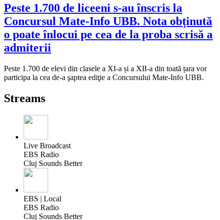
Peste 1.700 de liceeni s-au înscris la
Concursul Mate-Info UBB. Nota obținută
o poate înlocui pe cea de la proba scrisă a
admiterii
Peste 1.700 de elevi din clasele a XI-a și a XII-a din toată țara vor
participa la cea de-a şaptea ediţie a Concursului Mate-Info UBB.
Streams
Live Broadcast
EBS Radio
Cluj Sounds Better
EBS | Local
EBS Radio
Cluj Sounds Better