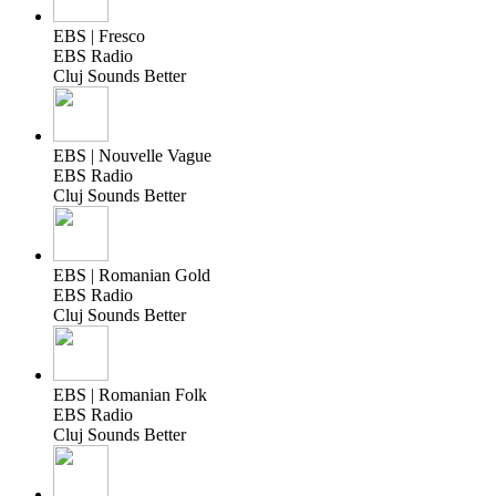
EBS | Fresco
EBS Radio
Cluj Sounds Better
EBS | Nouvelle Vague
EBS Radio
Cluj Sounds Better
EBS | Romanian Gold
EBS Radio
Cluj Sounds Better
EBS | Romanian Folk
EBS Radio
Cluj Sounds Better