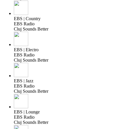
EBS | Country
EBS Radio
Cluj Sounds Better
EBS | Electro
EBS Radio
Cluj Sounds Better
EBS | Jazz
EBS Radio
Cluj Sounds Better
EBS | Lounge
EBS Radio
Cluj Sounds Better