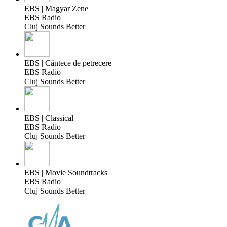
EBS | Magyar Zene
EBS Radio
Cluj Sounds Better
EBS | Cântece de petrecere
EBS Radio
Cluj Sounds Better
EBS | Classical
EBS Radio
Cluj Sounds Better
EBS | Movie Soundtracks
EBS Radio
Cluj Sounds Better