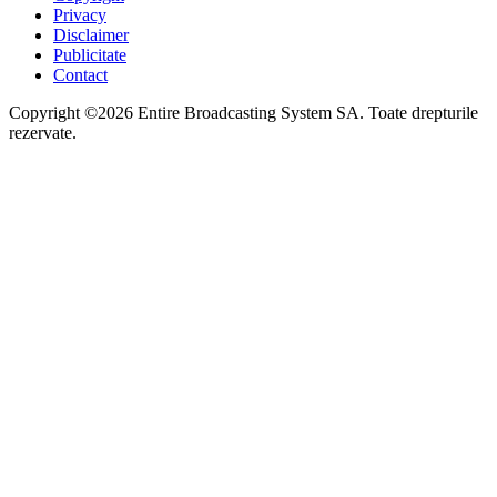
Privacy
Disclaimer
Publicitate
Contact
Copyright ©2026 Entire Broadcasting System SA. Toate drepturile
rezervate.