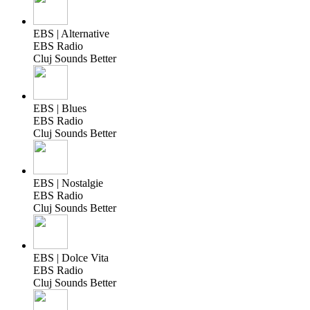
EBS | Alternative
EBS Radio
Cluj Sounds Better
EBS | Blues
EBS Radio
Cluj Sounds Better
EBS | Nostalgie
EBS Radio
Cluj Sounds Better
EBS | Dolce Vita
EBS Radio
Cluj Sounds Better