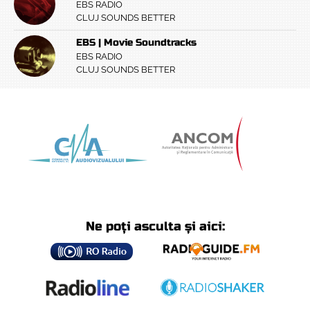
EBS RADIO
CLUJ SOUNDS BETTER
EBS | Movie Soundtracks
EBS RADIO
CLUJ SOUNDS BETTER
Ne poți asculta și aici: