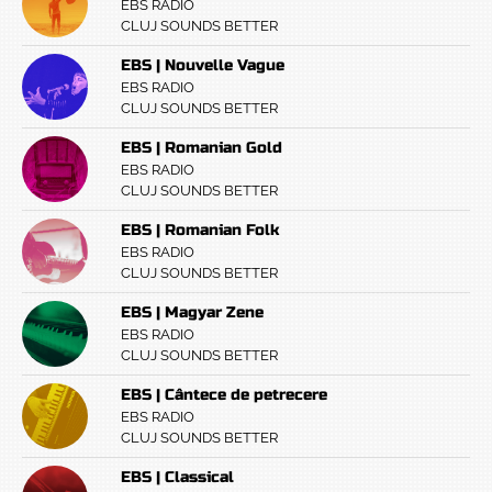
EBS RADIO
CLUJ SOUNDS BETTER
EBS | Nouvelle Vague
EBS RADIO
CLUJ SOUNDS BETTER
EBS | Romanian Gold
EBS RADIO
CLUJ SOUNDS BETTER
EBS | Romanian Folk
EBS RADIO
CLUJ SOUNDS BETTER
EBS | Magyar Zene
EBS RADIO
CLUJ SOUNDS BETTER
EBS | Cântece de petrecere
EBS RADIO
CLUJ SOUNDS BETTER
EBS | Classical