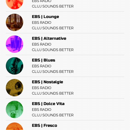
EBS RADIO
CLUJ SOUNDS BETTER
EBS | Lounge
EBS RADIO
CLUJ SOUNDS BETTER
EBS | Alternative
EBS RADIO
CLUJ SOUNDS BETTER
EBS | Blues
EBS RADIO
CLUJ SOUNDS BETTER
EBS | Nostalgie
EBS RADIO
CLUJ SOUNDS BETTER
EBS | Dolce Vita
EBS RADIO
CLUJ SOUNDS BETTER
EBS | Fresco