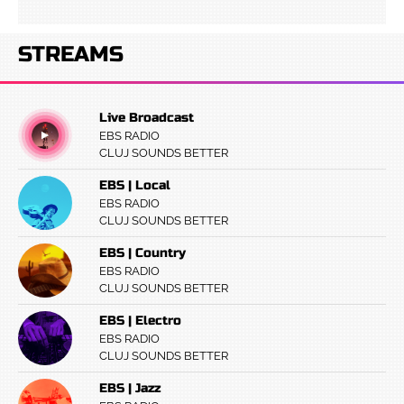
STREAMS
Live Broadcast
EBS RADIO
CLUJ SOUNDS BETTER
EBS | Local
EBS RADIO
CLUJ SOUNDS BETTER
EBS | Country
EBS RADIO
CLUJ SOUNDS BETTER
EBS | Electro
EBS RADIO
CLUJ SOUNDS BETTER
EBS | Jazz