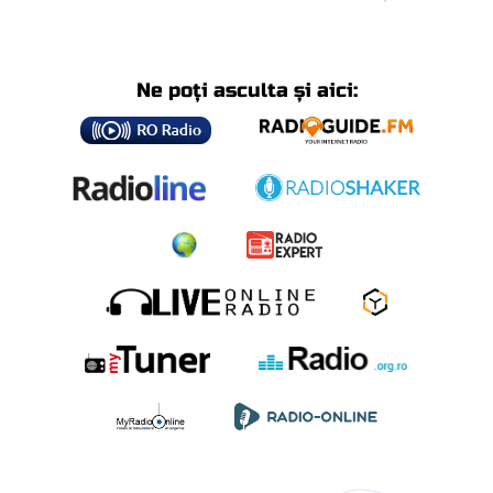
Ne poți asculta și aici: