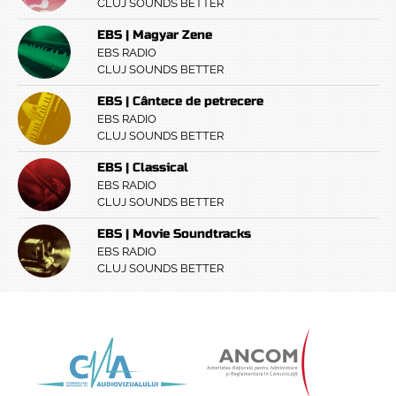
CLUJ SOUNDS BETTER
EBS | Magyar Zene
EBS RADIO
CLUJ SOUNDS BETTER
EBS | Cântece de petrecere
EBS RADIO
CLUJ SOUNDS BETTER
EBS | Classical
EBS RADIO
CLUJ SOUNDS BETTER
EBS | Movie Soundtracks
EBS RADIO
CLUJ SOUNDS BETTER