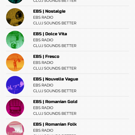
CLUJ SOUNDS BETTER
EBS | Nostalgie
EBS RADIO
CLUJ SOUNDS BETTER
EBS | Dolce Vita
EBS RADIO
CLUJ SOUNDS BETTER
EBS | Fresco
EBS RADIO
CLUJ SOUNDS BETTER
EBS | Nouvelle Vague
EBS RADIO
CLUJ SOUNDS BETTER
EBS | Romanian Gold
EBS RADIO
CLUJ SOUNDS BETTER
EBS | Romanian Folk
EBS RADIO