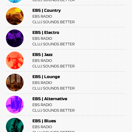
EBS | Country
EBS RADIO
CLUJ SOUNDS BETTER
EBS | Electro
EBS RADIO
CLUJ SOUNDS BETTER
EBS | Jazz
EBS RADIO
CLUJ SOUNDS BETTER
EBS | Lounge
EBS RADIO
CLUJ SOUNDS BETTER
EBS | Alternative
EBS RADIO
CLUJ SOUNDS BETTER
EBS | Blues
EBS RADIO