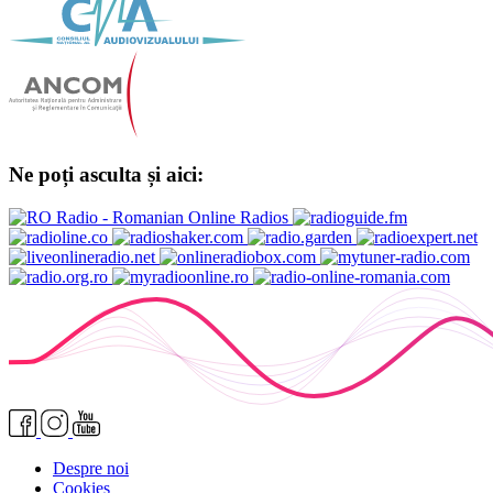
Ne poți asculta și aici:
Despre noi
Cookies