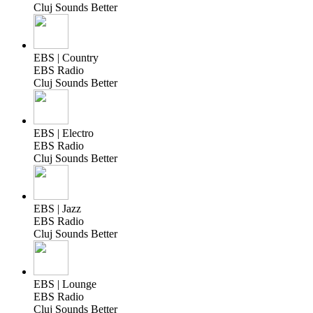
Cluj Sounds Better
EBS | Country
EBS Radio
Cluj Sounds Better
EBS | Electro
EBS Radio
Cluj Sounds Better
EBS | Jazz
EBS Radio
Cluj Sounds Better
EBS | Lounge
EBS Radio
Cluj Sounds Better