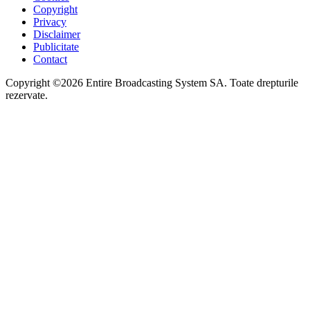
Copyright
Privacy
Disclaimer
Publicitate
Contact
Copyright ©2026 Entire Broadcasting System SA. Toate drepturile
rezervate.