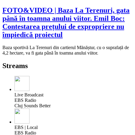
FOTO&VIDEO | Baza La Terenuri, gata
până în toamna anului viitor. Emil Boc:
Contestarea prețului de expropriere nu
împiedică proiectul
Baza sportivă La Terenuri din cartierul Mănăștur, cu o suprafață de
4,2 hectare, va fi gata până în toamna anului viitor.
Streams
Live Broadcast
EBS Radio
Cluj Sounds Better
EBS | Local
EBS Radio