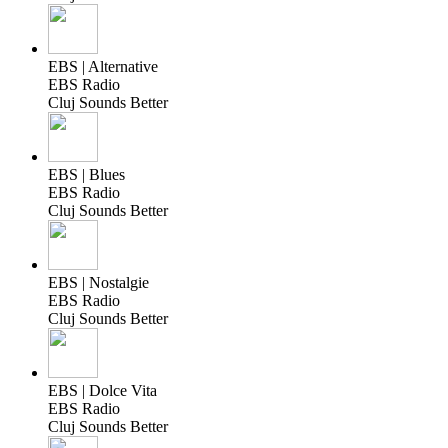
EBS | Alternative
EBS Radio
Cluj Sounds Better
EBS | Blues
EBS Radio
Cluj Sounds Better
EBS | Nostalgie
EBS Radio
Cluj Sounds Better
EBS | Dolce Vita
EBS Radio
Cluj Sounds Better