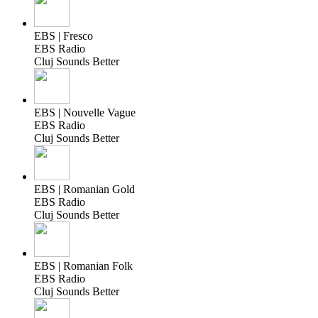
EBS | Fresco
EBS Radio
Cluj Sounds Better
EBS | Nouvelle Vague
EBS Radio
Cluj Sounds Better
EBS | Romanian Gold
EBS Radio
Cluj Sounds Better
EBS | Romanian Folk
EBS Radio
Cluj Sounds Better