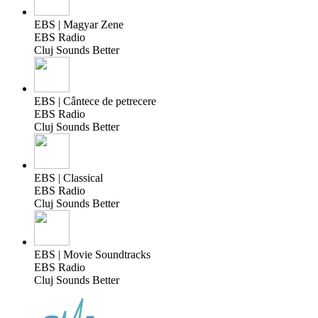
EBS | Magyar Zene
EBS Radio
Cluj Sounds Better
EBS | Cântece de petrecere
EBS Radio
Cluj Sounds Better
EBS | Classical
EBS Radio
Cluj Sounds Better
EBS | Movie Soundtracks
EBS Radio
Cluj Sounds Better