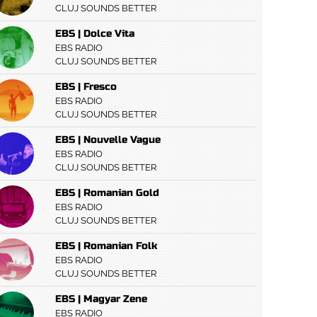
CLUJ SOUNDS BETTER
EBS | Dolce Vita
EBS RADIO
CLUJ SOUNDS BETTER
EBS | Fresco
EBS RADIO
CLUJ SOUNDS BETTER
EBS | Nouvelle Vague
EBS RADIO
CLUJ SOUNDS BETTER
EBS | Romanian Gold
EBS RADIO
CLUJ SOUNDS BETTER
EBS | Romanian Folk
EBS RADIO
CLUJ SOUNDS BETTER
EBS | Magyar Zene
EBS RADIO