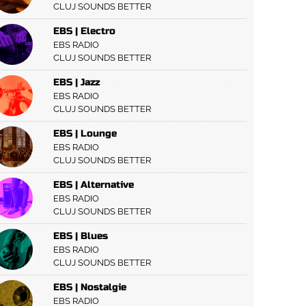
CLUJ SOUNDS BETTER
EBS | Electro
EBS RADIO
CLUJ SOUNDS BETTER
EBS | Jazz
EBS RADIO
CLUJ SOUNDS BETTER
EBS | Lounge
EBS RADIO
CLUJ SOUNDS BETTER
EBS | Alternative
EBS RADIO
CLUJ SOUNDS BETTER
EBS | Blues
EBS RADIO
CLUJ SOUNDS BETTER
EBS | Nostalgie
EBS RADIO