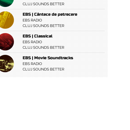
CLUJ SOUNDS BETTER
EBS | Cântece de petrecere
EBS RADIO
CLUJ SOUNDS BETTER
EBS | Classical
EBS RADIO
CLUJ SOUNDS BETTER
EBS | Movie Soundtracks
EBS RADIO
CLUJ SOUNDS BETTER