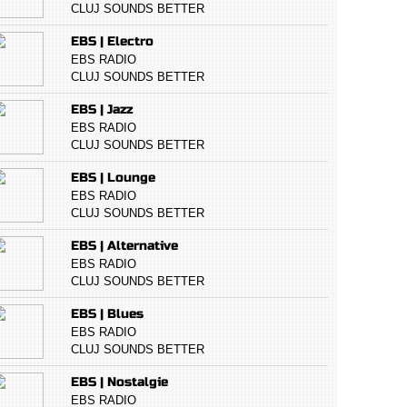
CLUJ SOUNDS BETTER
EBS | Electro
EBS RADIO
CLUJ SOUNDS BETTER
EBS | Jazz
EBS RADIO
CLUJ SOUNDS BETTER
EBS | Lounge
EBS RADIO
CLUJ SOUNDS BETTER
EBS | Alternative
EBS RADIO
CLUJ SOUNDS BETTER
EBS | Blues
EBS RADIO
CLUJ SOUNDS BETTER
EBS | Nostalgie
EBS RADIO