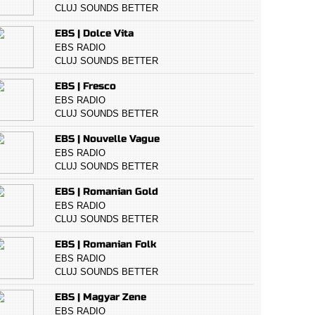
CLUJ SOUNDS BETTER
EBS | Dolce Vita
EBS RADIO
CLUJ SOUNDS BETTER
EBS | Fresco
EBS RADIO
CLUJ SOUNDS BETTER
EBS | Nouvelle Vague
EBS RADIO
CLUJ SOUNDS BETTER
EBS | Romanian Gold
EBS RADIO
CLUJ SOUNDS BETTER
EBS | Romanian Folk
EBS RADIO
CLUJ SOUNDS BETTER
EBS | Magyar Zene
EBS RADIO