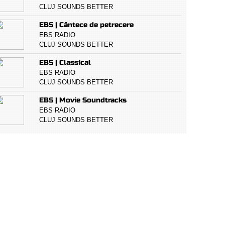
CLUJ SOUNDS BETTER
EBS | Cântece de petrecere
EBS RADIO
CLUJ SOUNDS BETTER
EBS | Classical
EBS RADIO
CLUJ SOUNDS BETTER
EBS | Movie Soundtracks
EBS RADIO
CLUJ SOUNDS BETTER