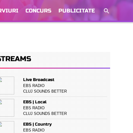
RVIURI
CONCURS
PUBLICITATE
STREAMS
Live Broadcast
EBS RADIO
CLUJ SOUNDS BETTER
EBS | Local
EBS RADIO
CLUJ SOUNDS BETTER
EBS | Country
EBS RADIO