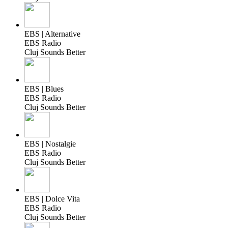
EBS | Alternative
EBS Radio
Cluj Sounds Better
EBS | Blues
EBS Radio
Cluj Sounds Better
EBS | Nostalgie
EBS Radio
Cluj Sounds Better
EBS | Dolce Vita
EBS Radio
Cluj Sounds Better