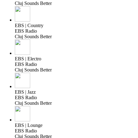
Cluj Sounds Better
EBS | Country
EBS Radio
Cluj Sounds Better
EBS | Electro
EBS Radio
Cluj Sounds Better
EBS | Jazz
EBS Radio
Cluj Sounds Better
EBS | Lounge
EBS Radio
Cluj Sounds Better