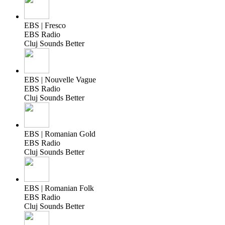
EBS | Fresco
EBS Radio
Cluj Sounds Better
EBS | Nouvelle Vague
EBS Radio
Cluj Sounds Better
EBS | Romanian Gold
EBS Radio
Cluj Sounds Better
EBS | Romanian Folk
EBS Radio
Cluj Sounds Better