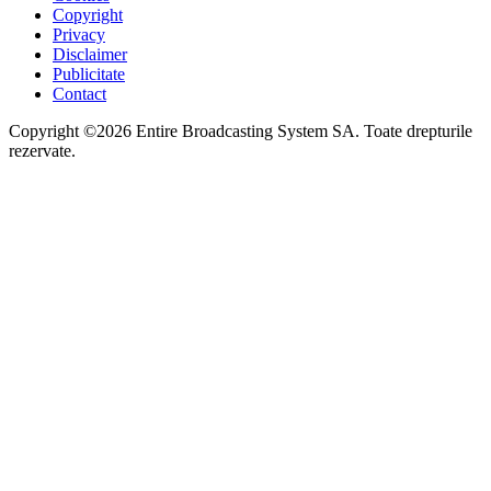
Copyright
Privacy
Disclaimer
Publicitate
Contact
Copyright ©2026 Entire Broadcasting System SA. Toate drepturile
rezervate.