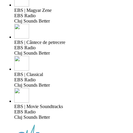
EBS | Magyar Zene
EBS Radio
Cluj Sounds Better
EBS | Cântece de petrecere
EBS Radio
Cluj Sounds Better
EBS | Classical
EBS Radio
Cluj Sounds Better
EBS | Movie Soundtracks
EBS Radio
Cluj Sounds Better