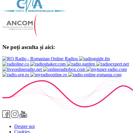
Ne poți asculta și aici:
Despre noi
Cookies