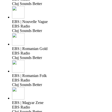
Cluj Sounds Better
EBS | Nouvelle Vague
EBS Radio
Cluj Sounds Better
EBS | Romanian Gold
EBS Radio
Cluj Sounds Better
EBS | Romanian Folk
EBS Radio
Cluj Sounds Better
EBS | Magyar Zene
EBS Radio
Cluj Sounds Better