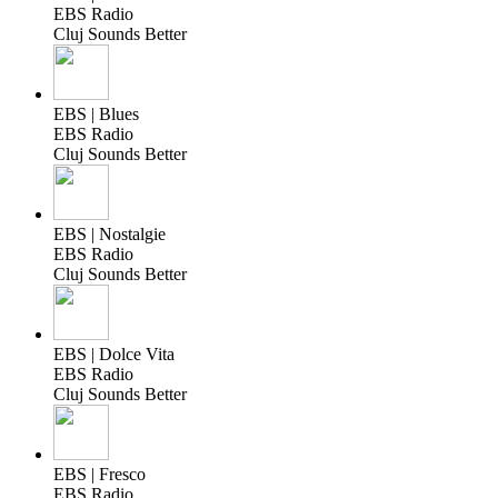
EBS Radio
Cluj Sounds Better
EBS | Blues
EBS Radio
Cluj Sounds Better
EBS | Nostalgie
EBS Radio
Cluj Sounds Better
EBS | Dolce Vita
EBS Radio
Cluj Sounds Better
EBS | Fresco
EBS Radio