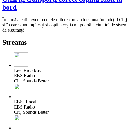
bord
În jumătate din evenimentele rutiere care au loc anual în județul Cluj
și în care sunt implicați și copii, aceștia nu poartă niciun fel de sistem
de siguranță.
Streams
Live Broadcast
EBS Radio
Cluj Sounds Better
EBS | Local
EBS Radio
Cluj Sounds Better