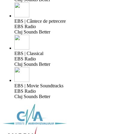
EBS | Cântece de petrecere
EBS Radio
Cluj Sounds Better
EBS | Classical
EBS Radio
Cluj Sounds Better
EBS | Movie Soundtracks
EBS Radio
Cluj Sounds Better