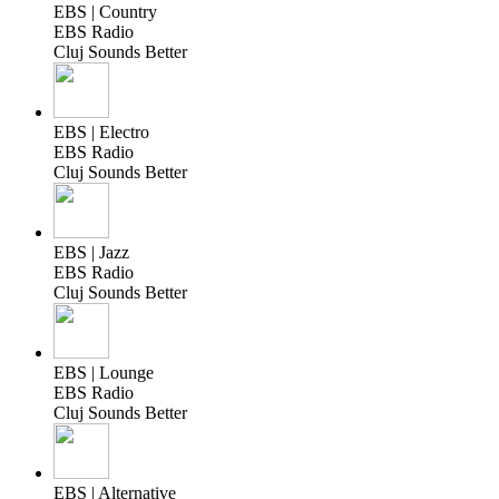
EBS | Country
EBS Radio
Cluj Sounds Better
EBS | Electro
EBS Radio
Cluj Sounds Better
EBS | Jazz
EBS Radio
Cluj Sounds Better
EBS | Lounge
EBS Radio
Cluj Sounds Better
EBS | Alternative