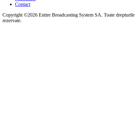
Contact
Copyright ©2026 Entire Broadcasting System SA. Toate drepturile
rezervate.