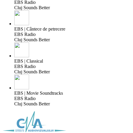
EBS Radio
Cluj Sounds Better
EBS | Cântece de petrecere
EBS Radio
Cluj Sounds Better
EBS | Classical
EBS Radio
Cluj Sounds Better
EBS | Movie Soundtracks
EBS Radio
Cluj Sounds Better