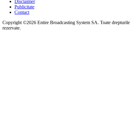
Disclaimer
Publicitate
Contact
Copyright ©2026 Entire Broadcasting System SA. Toate drepturile
rezervate.