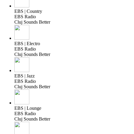
EBS | Country
EBS Radio
Cluj Sounds Better
EBS | Electro
EBS Radio
Cluj Sounds Better
EBS | Jazz
EBS Radio
Cluj Sounds Better
EBS | Lounge
EBS Radio
Cluj Sounds Better