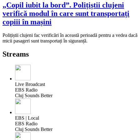
„Copil iubit la bord”. Polițiștii clujeni
verifică modul în care sunt transportați
copiii în mașini
Polițiștii clujeni fac verificări în această perioadă pentru a vedea dacă
micii pasageri sunt transportați în siguranță.
Streams
Live Broadcast
EBS Radio
Cluj Sounds Better
EBS | Local
EBS Radio
Cluj Sounds Better