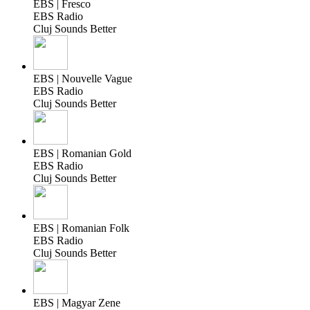
EBS | Fresco
EBS Radio
Cluj Sounds Better
EBS | Nouvelle Vague
EBS Radio
Cluj Sounds Better
EBS | Romanian Gold
EBS Radio
Cluj Sounds Better
EBS | Romanian Folk
EBS Radio
Cluj Sounds Better
EBS | Magyar Zene