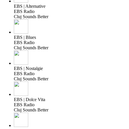
EBS | Alternative
EBS Radio
Cluj Sounds Better
EBS | Blues
EBS Radio
Cluj Sounds Better
EBS | Nostalgie
EBS Radio
Cluj Sounds Better
EBS | Dolce Vita
EBS Radio
Cluj Sounds Better