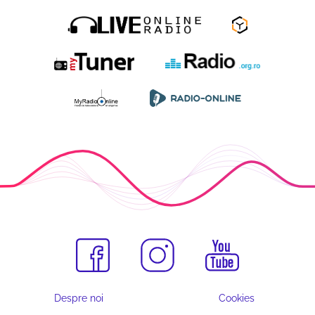
Despre noi
Cookies