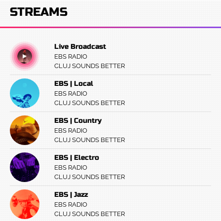
STREAMS
Live Broadcast
EBS RADIO
CLUJ SOUNDS BETTER
EBS | Local
EBS RADIO
CLUJ SOUNDS BETTER
EBS | Country
EBS RADIO
CLUJ SOUNDS BETTER
EBS | Electro
EBS RADIO
CLUJ SOUNDS BETTER
EBS | Jazz
EBS RADIO
CLUJ SOUNDS BETTER