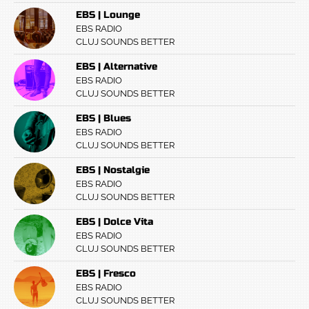
EBS | Lounge
EBS RADIO
CLUJ SOUNDS BETTER
EBS | Alternative
EBS RADIO
CLUJ SOUNDS BETTER
EBS | Blues
EBS RADIO
CLUJ SOUNDS BETTER
EBS | Nostalgie
EBS RADIO
CLUJ SOUNDS BETTER
EBS | Dolce Vita
EBS RADIO
CLUJ SOUNDS BETTER
EBS | Fresco
EBS RADIO
CLUJ SOUNDS BETTER