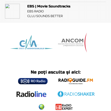
EBS | Movie Soundtracks
EBS RADIO
CLUJ SOUNDS BETTER
Ne poți asculta și aici: