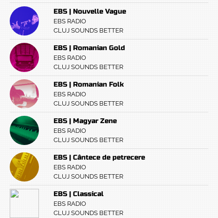
EBS | Nouvelle Vague
EBS RADIO
CLUJ SOUNDS BETTER
EBS | Romanian Gold
EBS RADIO
CLUJ SOUNDS BETTER
EBS | Romanian Folk
EBS RADIO
CLUJ SOUNDS BETTER
EBS | Magyar Zene
EBS RADIO
CLUJ SOUNDS BETTER
EBS | Cântece de petrecere
EBS RADIO
CLUJ SOUNDS BETTER
EBS | Classical
EBS RADIO
CLUJ SOUNDS BETTER