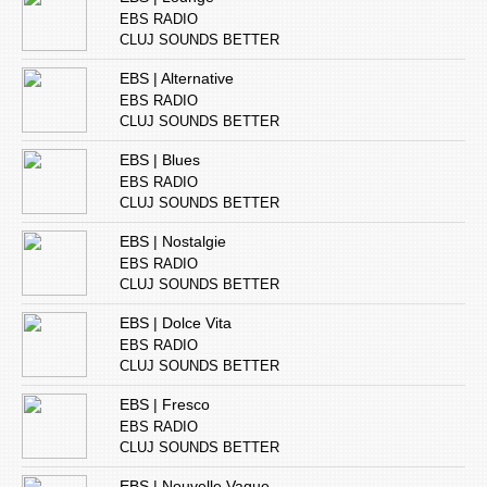
EBS RADIO
CLUJ SOUNDS BETTER
EBS | Alternative
EBS RADIO
CLUJ SOUNDS BETTER
EBS | Blues
EBS RADIO
CLUJ SOUNDS BETTER
EBS | Nostalgie
EBS RADIO
CLUJ SOUNDS BETTER
EBS | Dolce Vita
EBS RADIO
CLUJ SOUNDS BETTER
EBS | Fresco
EBS RADIO
CLUJ SOUNDS BETTER
EBS | Nouvelle Vague