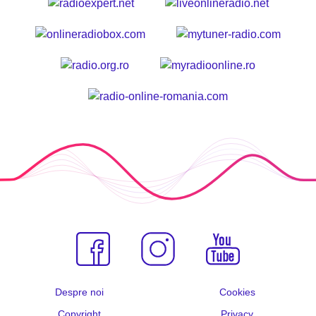
Despre noi
Cookies
Copyright
Privacy