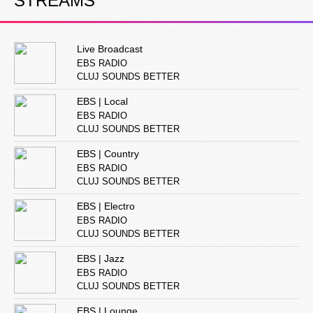
STREAMS
Live Broadcast
EBS RADIO
CLUJ SOUNDS BETTER
EBS | Local
EBS RADIO
CLUJ SOUNDS BETTER
EBS | Country
EBS RADIO
CLUJ SOUNDS BETTER
EBS | Electro
EBS RADIO
CLUJ SOUNDS BETTER
EBS | Jazz
EBS RADIO
CLUJ SOUNDS BETTER
EBS | Lounge