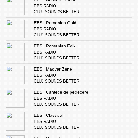
EBS RADIO
CLUJ SOUNDS BETTER
EBS | Romanian Gold
EBS RADIO
CLUJ SOUNDS BETTER
EBS | Romanian Folk
EBS RADIO
CLUJ SOUNDS BETTER
EBS | Magyar Zene
EBS RADIO
CLUJ SOUNDS BETTER
EBS | Cântece de petrecere
EBS RADIO
CLUJ SOUNDS BETTER
EBS | Classical
EBS RADIO
CLUJ SOUNDS BETTER