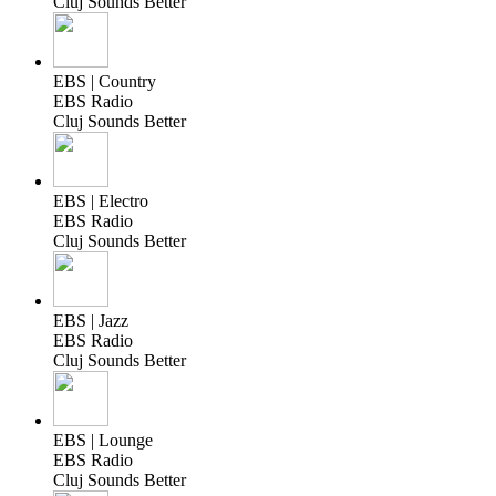
Cluj Sounds Better
EBS | Country
EBS Radio
Cluj Sounds Better
EBS | Electro
EBS Radio
Cluj Sounds Better
EBS | Jazz
EBS Radio
Cluj Sounds Better
EBS | Lounge
EBS Radio
Cluj Sounds Better