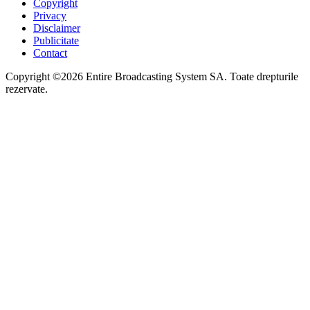
Copyright
Privacy
Disclaimer
Publicitate
Contact
Copyright ©2026 Entire Broadcasting System SA. Toate drepturile
rezervate.