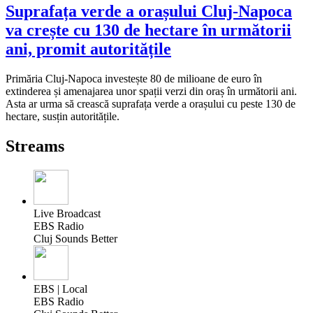
Suprafața verde a orașului Cluj-Napoca
va crește cu 130 de hectare în următorii
ani, promit autoritățile
Primăria Cluj-Napoca investește 80 de milioane de euro în
extinderea și amenajarea unor spații verzi din oraș în următorii ani.
Asta ar urma să crească suprafața verde a orașului cu peste 130 de
hectare, susțin autoritățile.
Streams
Live Broadcast
EBS Radio
Cluj Sounds Better
EBS | Local
EBS Radio