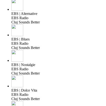
EBS | Alternative
EBS Radio
Cluj Sounds Better
EBS | Blues
EBS Radio
Cluj Sounds Better
EBS | Nostalgie
EBS Radio
Cluj Sounds Better
EBS | Dolce Vita
EBS Radio
Cluj Sounds Better