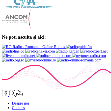
Ne poți asculta și aici:
Despre noi
Cookies