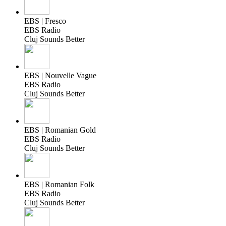
EBS | Fresco
EBS Radio
Cluj Sounds Better
EBS | Nouvelle Vague
EBS Radio
Cluj Sounds Better
EBS | Romanian Gold
EBS Radio
Cluj Sounds Better
EBS | Romanian Folk
EBS Radio
Cluj Sounds Better