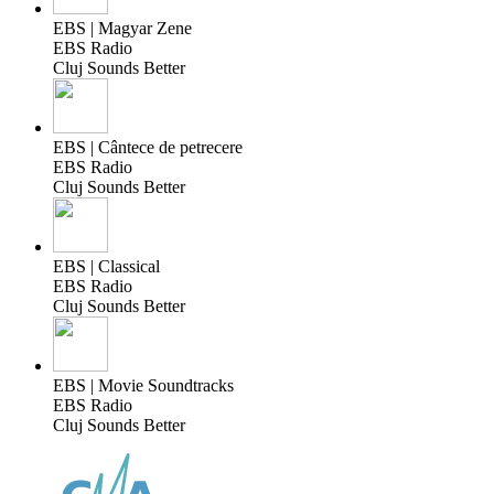
EBS | Magyar Zene
EBS Radio
Cluj Sounds Better
EBS | Cântece de petrecere
EBS Radio
Cluj Sounds Better
EBS | Classical
EBS Radio
Cluj Sounds Better
EBS | Movie Soundtracks
EBS Radio
Cluj Sounds Better