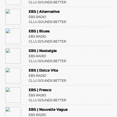
CLUJ SOUNDS BETTER
EBS | Alternative
EBS RADIO
CLUJ SOUNDS BETTER
EBS | Blues
EBS RADIO
CLUJ SOUNDS BETTER
EBS | Nostalgie
EBS RADIO
CLUJ SOUNDS BETTER
EBS | Dolce Vita
EBS RADIO
CLUJ SOUNDS BETTER
EBS | Fresco
EBS RADIO
CLUJ SOUNDS BETTER
EBS | Nouvelle Vague
EBS RADIO