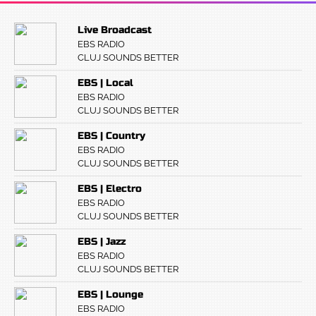
Live Broadcast
EBS RADIO
CLUJ SOUNDS BETTER
EBS | Local
EBS RADIO
CLUJ SOUNDS BETTER
EBS | Country
EBS RADIO
CLUJ SOUNDS BETTER
EBS | Electro
EBS RADIO
CLUJ SOUNDS BETTER
EBS | Jazz
EBS RADIO
CLUJ SOUNDS BETTER
EBS | Lounge
EBS RADIO