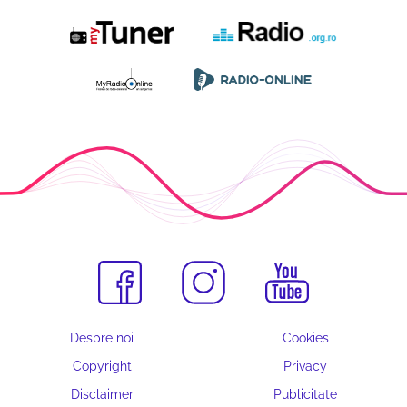
Despre noi
Cookies
Copyright
Privacy
Disclaimer
Publicitate