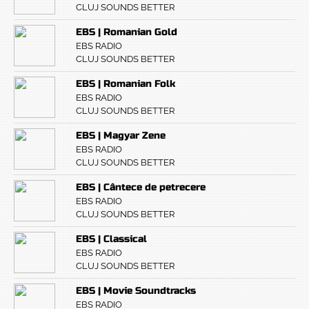
CLUJ SOUNDS BETTER
EBS | Romanian Gold
EBS RADIO
CLUJ SOUNDS BETTER
EBS | Romanian Folk
EBS RADIO
CLUJ SOUNDS BETTER
EBS | Magyar Zene
EBS RADIO
CLUJ SOUNDS BETTER
EBS | Cântece de petrecere
EBS RADIO
CLUJ SOUNDS BETTER
EBS | Classical
EBS RADIO
CLUJ SOUNDS BETTER
EBS | Movie Soundtracks
EBS RADIO