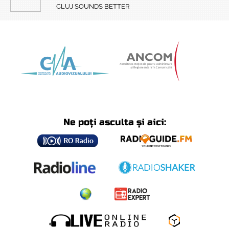
CLUJ SOUNDS BETTER
Ne poți asculta și aici: