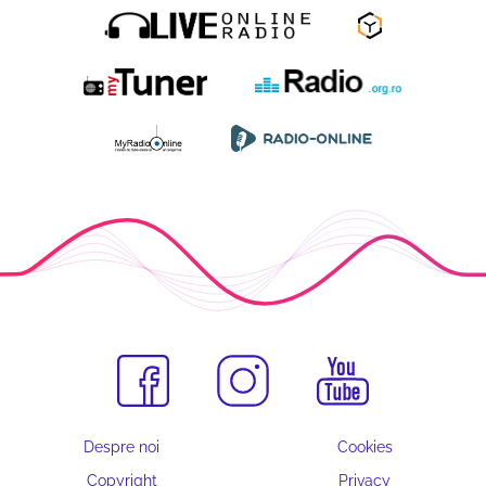
Despre noi
Cookies
Copyright
Privacy