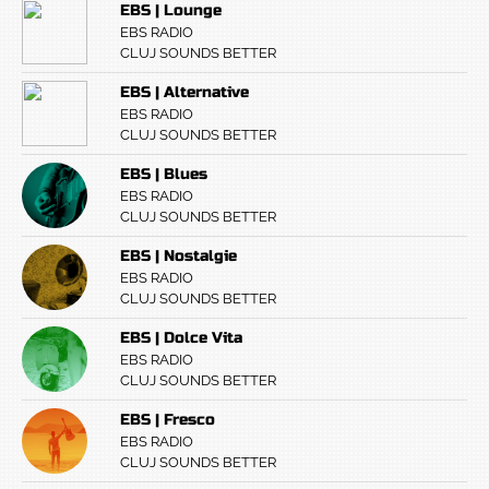
EBS | Lounge
EBS RADIO
CLUJ SOUNDS BETTER
EBS | Alternative
EBS RADIO
CLUJ SOUNDS BETTER
EBS | Blues
EBS RADIO
CLUJ SOUNDS BETTER
EBS | Nostalgie
EBS RADIO
CLUJ SOUNDS BETTER
EBS | Dolce Vita
EBS RADIO
CLUJ SOUNDS BETTER
EBS | Fresco
EBS RADIO
CLUJ SOUNDS BETTER