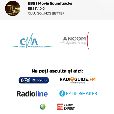
EBS | Movie Soundtracks
EBS RADIO
CLUJ SOUNDS BETTER
Ne poți asculta și aici: