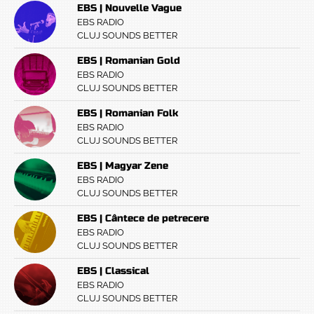
EBS | Nouvelle Vague
EBS RADIO
CLUJ SOUNDS BETTER
EBS | Romanian Gold
EBS RADIO
CLUJ SOUNDS BETTER
EBS | Romanian Folk
EBS RADIO
CLUJ SOUNDS BETTER
EBS | Magyar Zene
EBS RADIO
CLUJ SOUNDS BETTER
EBS | Cântece de petrecere
EBS RADIO
CLUJ SOUNDS BETTER
EBS | Classical
EBS RADIO
CLUJ SOUNDS BETTER