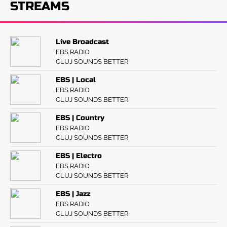
STREAMS
Live Broadcast
EBS RADIO
CLUJ SOUNDS BETTER
EBS | Local
EBS RADIO
CLUJ SOUNDS BETTER
EBS | Country
EBS RADIO
CLUJ SOUNDS BETTER
EBS | Electro
EBS RADIO
CLUJ SOUNDS BETTER
EBS | Jazz
EBS RADIO
CLUJ SOUNDS BETTER