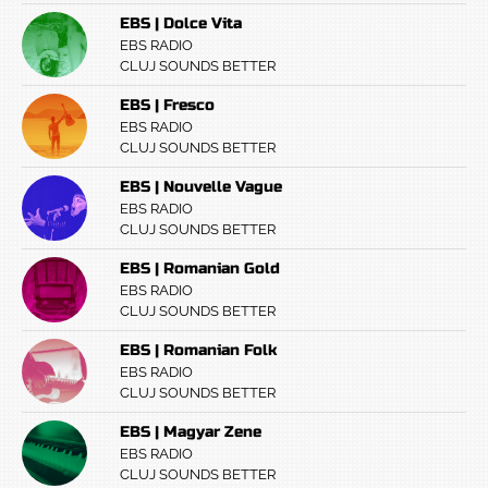
EBS | Dolce Vita
EBS RADIO
CLUJ SOUNDS BETTER
EBS | Fresco
EBS RADIO
CLUJ SOUNDS BETTER
EBS | Nouvelle Vague
EBS RADIO
CLUJ SOUNDS BETTER
EBS | Romanian Gold
EBS RADIO
CLUJ SOUNDS BETTER
EBS | Romanian Folk
EBS RADIO
CLUJ SOUNDS BETTER
EBS | Magyar Zene
EBS RADIO
CLUJ SOUNDS BETTER