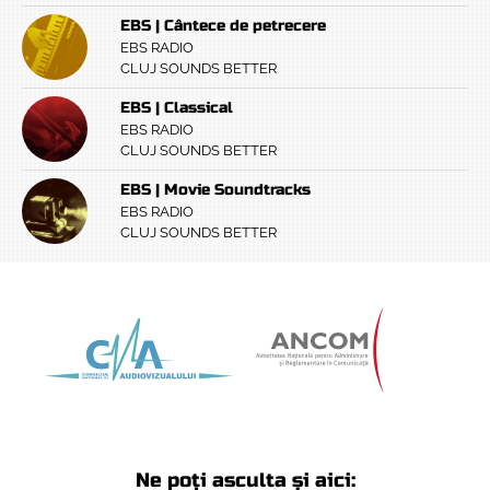
EBS | Cântece de petrecere
EBS RADIO
CLUJ SOUNDS BETTER
EBS | Classical
EBS RADIO
CLUJ SOUNDS BETTER
EBS | Movie Soundtracks
EBS RADIO
CLUJ SOUNDS BETTER
Ne poți asculta și aici: