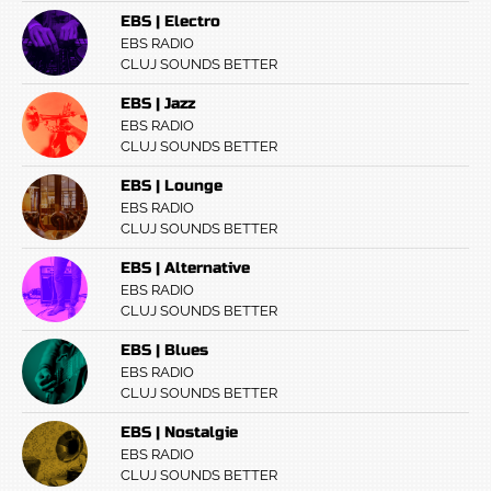
EBS | Electro
EBS RADIO
CLUJ SOUNDS BETTER
EBS | Jazz
EBS RADIO
CLUJ SOUNDS BETTER
EBS | Lounge
EBS RADIO
CLUJ SOUNDS BETTER
EBS | Alternative
EBS RADIO
CLUJ SOUNDS BETTER
EBS | Blues
EBS RADIO
CLUJ SOUNDS BETTER
EBS | Nostalgie
EBS RADIO
CLUJ SOUNDS BETTER