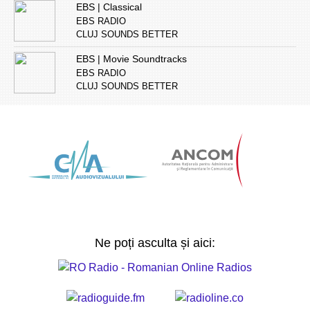
EBS | Classical
EBS RADIO
CLUJ SOUNDS BETTER
EBS | Movie Soundtracks
EBS RADIO
CLUJ SOUNDS BETTER
Ne poți asculta și aici: