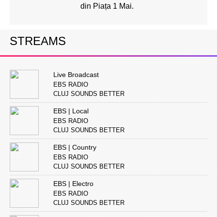
din Piața 1 Mai.
STREAMS
Live Broadcast
EBS RADIO
CLUJ SOUNDS BETTER
EBS | Local
EBS RADIO
CLUJ SOUNDS BETTER
EBS | Country
EBS RADIO
CLUJ SOUNDS BETTER
EBS | Electro
EBS RADIO
CLUJ SOUNDS BETTER