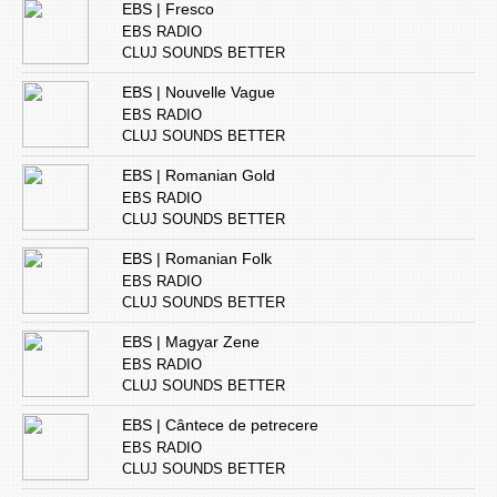
EBS | Fresco
EBS RADIO
CLUJ SOUNDS BETTER
EBS | Nouvelle Vague
EBS RADIO
CLUJ SOUNDS BETTER
EBS | Romanian Gold
EBS RADIO
CLUJ SOUNDS BETTER
EBS | Romanian Folk
EBS RADIO
CLUJ SOUNDS BETTER
EBS | Magyar Zene
EBS RADIO
CLUJ SOUNDS BETTER
EBS | Cântece de petrecere
EBS RADIO
CLUJ SOUNDS BETTER