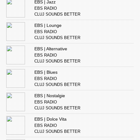
EBS | Jazz
EBS RADIO
CLUJ SOUNDS BETTER
EBS | Lounge
EBS RADIO
CLUJ SOUNDS BETTER
EBS | Alternative
EBS RADIO
CLUJ SOUNDS BETTER
EBS | Blues
EBS RADIO
CLUJ SOUNDS BETTER
EBS | Nostalgie
EBS RADIO
CLUJ SOUNDS BETTER
EBS | Dolce Vita
EBS RADIO
CLUJ SOUNDS BETTER